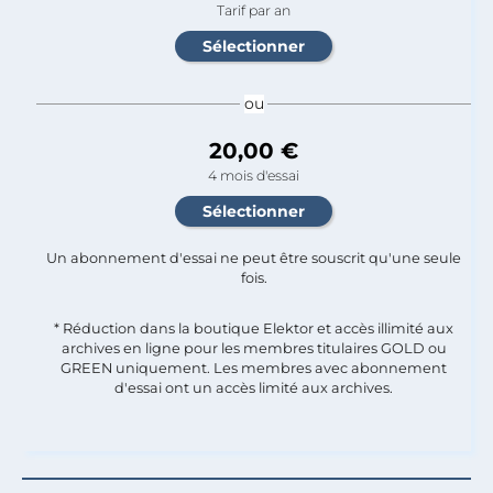
Tarif par an
ou
20,00 €
4 mois d'essai
Un abonnement d'essai ne peut être souscrit qu'une seule
fois.​
* Réduction dans la boutique Elektor et accès illimité aux
archives en ligne pour les membres titulaires GOLD ou
GREEN uniquement. Les membres avec abonnement
d'essai ont un accès limité aux archives.