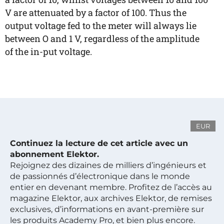
V are attenuated by a factor of 100. Thus the
output voltage fed to the meter will always lie
between O and 1 V, regardless of the amplitude
of the in-put voltage.
EUR
Continuez la lecture de cet article avec un
abonnement Elektor.
Rejoignez des dizaines de milliers d’ingénieurs et
de passionnés d’électronique dans le monde
entier en devenant membre. Profitez de l’accès au
magazine Elektor, aux archives Elektor, de remises
exclusives, d’informations en avant-première sur
les produits Academy Pro, et bien plus encore.