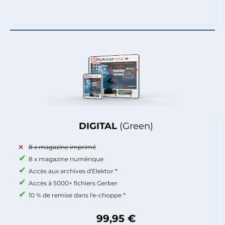
DIGITAL
(Green)
8 x magazine imprimé
8 x magazine numérique
Accès aux archives d'Elektor *
Accès à 5000+ fichiers Gerber
10 % de remise dans l'e-choppe *
99,95 €