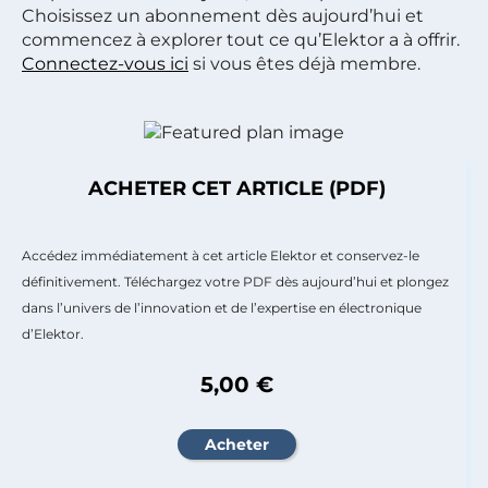
Choisissez un abonnement dès aujourd’hui et
commencez à explorer tout ce qu’Elektor a à offrir.
Connectez-vous ici
si vous êtes déjà membre.
ACHETER CET ARTICLE (PDF)
Accédez immédiatement à cet article Elektor et conservez-le
définitivement. Téléchargez votre PDF dès aujourd’hui et plongez
dans l’univers de l’innovation et de l’expertise en électronique
d’Elektor.
5,00 €