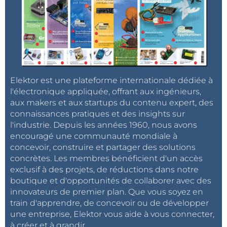
Elektor est une plateforme internationale dédiée à
l'électronique appliquée, offrant aux ingénieurs,
aux makers et aux startups du contenu expert, des
connaissances pratiques et des insights sur
l'industrie. Depuis les années 1960, nous avons
encouragé une communauté mondiale à
concevoir, construire et partager des solutions
concrètes. Les membres bénéficient d'un accès
exclusif à des projets, de réductions dans notre
boutique et d'opportunités de collaborer avec des
innovateurs de premier plan. Que vous soyez en
train d'apprendre, de concevoir ou de développer
une entreprise, Elektor vous aide à vous connecter,
à créer et à grandir.