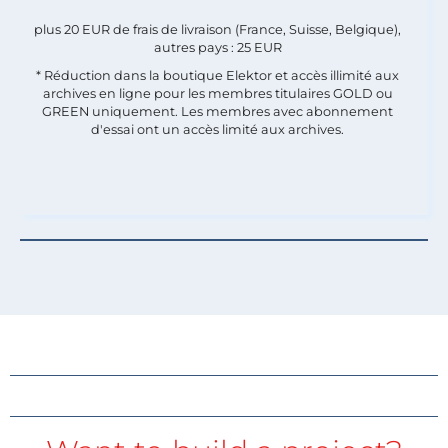
plus 20 EUR de frais de livraison (France, Suisse, Belgique),
autres pays : 25 EUR
* Réduction dans la boutique Elektor et accès illimité aux
archives en ligne pour les membres titulaires GOLD ou
GREEN uniquement. Les membres avec abonnement
d'essai ont un accès limité aux archives.