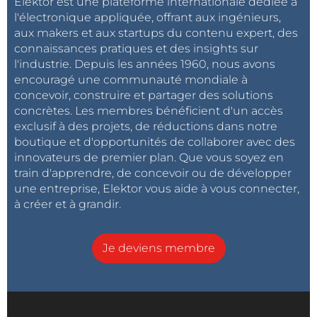
Elektor est une plateforme internationale dédiée à
l'électronique appliquée, offrant aux ingénieurs,
aux makers et aux startups du contenu expert, des
connaissances pratiques et des insights sur
l'industrie. Depuis les années 1960, nous avons
encouragé une communauté mondiale à
concevoir, construire et partager des solutions
concrètes. Les membres bénéficient d'un accès
exclusif à des projets, de réductions dans notre
boutique et d'opportunités de collaborer avec des
innovateurs de premier plan. Que vous soyez en
train d'apprendre, de concevoir ou de développer
une entreprise, Elektor vous aide à vous connecter,
à créer et à grandir.
Je deviens membre