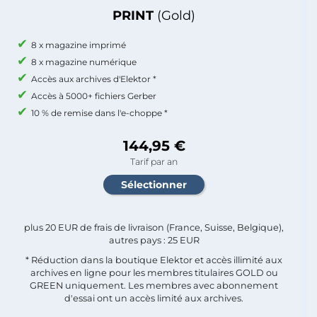
PRINT
(Gold)
8 x magazine imprimé
8 x magazine numérique
Accès aux archives d'Elektor *
Accès à 5000+ fichiers Gerber
10 % de remise dans l'e-choppe *
144,95 €
Tarif par an
plus 20 EUR de frais de livraison (France, Suisse, Belgique),
autres pays : 25 EUR
* Réduction dans la boutique Elektor et accès illimité aux
archives en ligne pour les membres titulaires GOLD ou
GREEN uniquement. Les membres avec abonnement
d'essai ont un accès limité aux archives.