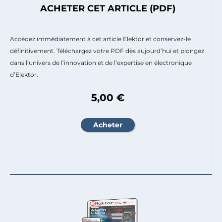
ACHETER CET ARTICLE (PDF)
Accédez immédiatement à cet article Elektor et conservez-le
définitivement. Téléchargez votre PDF dès aujourd’hui et plongez
dans l’univers de l’innovation et de l’expertise en électronique
d’Elektor.
5,00 €