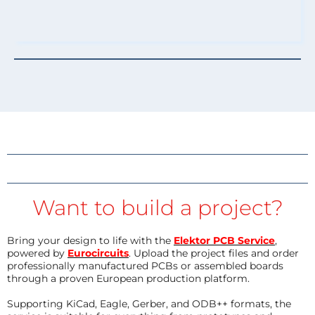
Want to build a project?
Bring your design to life with the
Elektor PCB Service
,
powered by
Eurocircuits
. Upload the project files and order
professionally manufactured PCBs or assembled boards
through a proven European production platform.
Supporting KiCad, Eagle, Gerber, and ODB++ formats, the