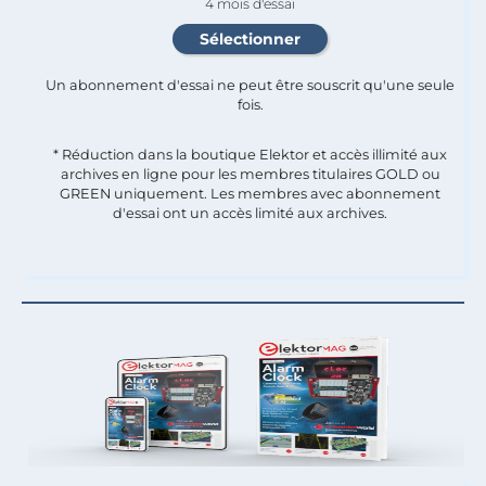
4 mois d'essai
Un abonnement d'essai ne peut être souscrit qu'une seule
fois.​
* Réduction dans la boutique Elektor et accès illimité aux
archives en ligne pour les membres titulaires GOLD ou
GREEN uniquement. Les membres avec abonnement
d'essai ont un accès limité aux archives.