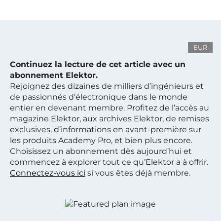
EUR
Continuez la lecture de cet article avec un
abonnement Elektor.
Rejoignez des dizaines de milliers d’ingénieurs et
de passionnés d’électronique dans le monde
entier en devenant membre. Profitez de l’accès au
magazine Elektor, aux archives Elektor, de remises
exclusives, d’informations en avant-première sur
les produits Academy Pro, et bien plus encore.
Choisissez un abonnement dès aujourd’hui et
commencez à explorer tout ce qu’Elektor a à offrir.
Connectez-vous ici
si vous êtes déjà membre.