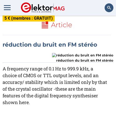
5 € (membres : GRATUIT)
Rechercher
Article
réduction du bruit en FM stéréo
réduction du bruit en FM stéréo
A frequency range of 0.1 Hz to 999.9 kHz, a
choice of CMOS or TTL output levels, and an
accuracy/ stability which is limited only by that
of the crystal oscillator -these are the main
features of the digital frequency synthesiser
shown here.