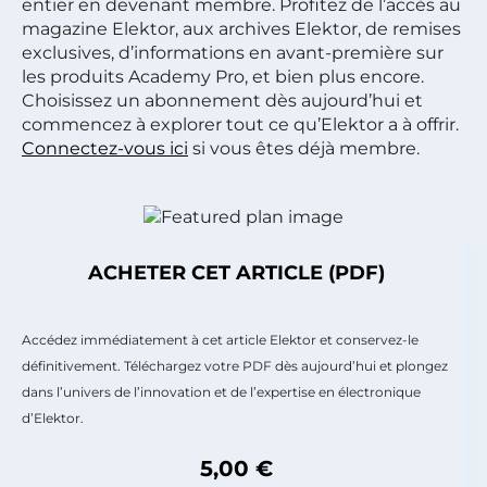
entier en devenant membre. Profitez de l’accès au
magazine Elektor, aux archives Elektor, de remises
exclusives, d’informations en avant-première sur
les produits Academy Pro, et bien plus encore.
Choisissez un abonnement dès aujourd’hui et
commencez à explorer tout ce qu’Elektor a à offrir.
Connectez-vous ici
si vous êtes déjà membre.
ACHETER CET ARTICLE (PDF)
Accédez immédiatement à cet article Elektor et conservez-le
définitivement. Téléchargez votre PDF dès aujourd’hui et plongez
dans l’univers de l’innovation et de l’expertise en électronique
d’Elektor.
5,00 €