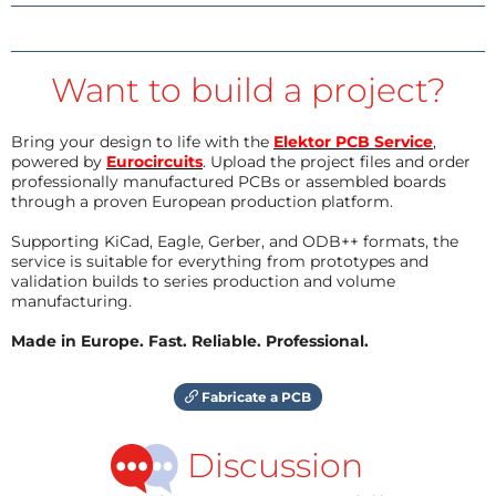
Want to build a project?
Bring your design to life with the
Elektor PCB Service
,
powered by
Eurocircuits
. Upload the project files and order
professionally manufactured PCBs or assembled boards
through a proven European production platform.
Supporting KiCad, Eagle, Gerber, and ODB++ formats, the
service is suitable for everything from prototypes and
validation builds to series production and volume
manufacturing.
Made in Europe. Fast. Reliable. Professional.
Fabricate a PCB
Discussion