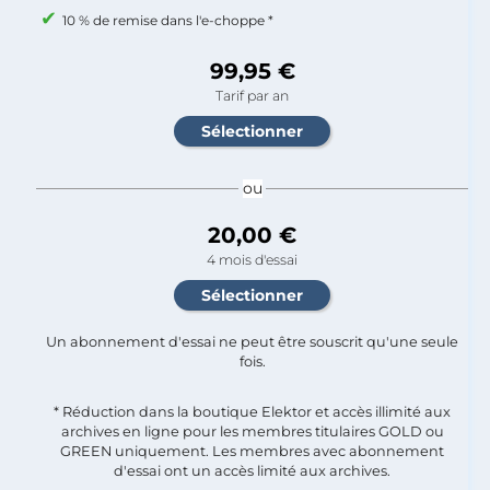
10 % de remise dans l'e-choppe *
99,95 €
Tarif par an
ou
20,00 €
4 mois d'essai
Un abonnement d'essai ne peut être souscrit qu'une seule
fois.​
* Réduction dans la boutique Elektor et accès illimité aux
archives en ligne pour les membres titulaires GOLD ou
GREEN uniquement. Les membres avec abonnement
d'essai ont un accès limité aux archives.