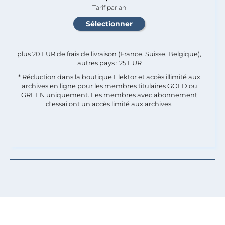
Tarif par an
plus 20 EUR de frais de livraison (France, Suisse, Belgique),
autres pays : 25 EUR
* Réduction dans la boutique Elektor et accès illimité aux
archives en ligne pour les membres titulaires GOLD ou
GREEN uniquement. Les membres avec abonnement
d'essai ont un accès limité aux archives.