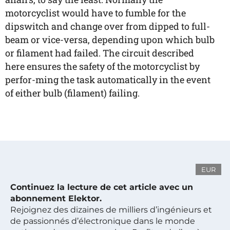
motorcyclist would have to fumble for the
dipswitch and change over from dipped to full-
beam or vice-versa, depending upon which bulb
or filament had failed. The circuit described
here ensures the safety of the motorcyclist by
perfor-ming the task automatically in the event
of either bulb (filament) failing.
EUR
Continuez la lecture de cet article avec un
abonnement Elektor.
Rejoignez des dizaines de milliers d’ingénieurs et
de passionnés d’électronique dans le monde