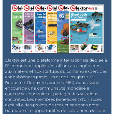
Elektor est une plateforme internationale dédiée à
l'électronique appliquée, offrant aux ingénieurs,
aux makers et aux startups du contenu expert, des
connaissances pratiques et des insights sur
l'industrie. Depuis les années 1960, nous avons
encouragé une communauté mondiale à
concevoir, construire et partager des solutions
concrètes. Les membres bénéficient d'un accès
exclusif à des projets, de réductions dans notre
boutique et d'opportunités de collaborer avec des