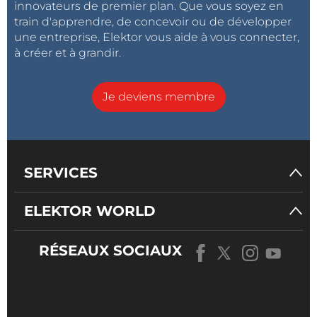
innovateurs de premier plan. Que vous soyez en
train d'apprendre, de concevoir ou de développer
une entreprise, Elektor vous aide à vous connecter,
à créer et à grandir.
Je deviens membre
SERVICES
ELEKTOR WORLD
RÉSEAUX SOCIAUX