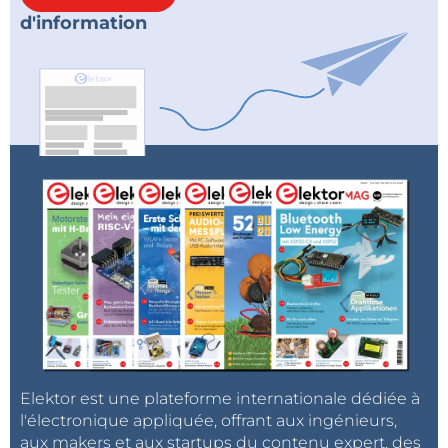
d'information
Elektor est une plateforme internationale dédiée à
l'électronique appliquée, offrant aux ingénieurs,
aux makers et aux startups du contenu expert, des