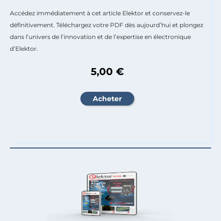
Accédez immédiatement à cet article Elektor et conservez-le
définitivement. Téléchargez votre PDF dès aujourd’hui et plongez
dans l’univers de l’innovation et de l’expertise en électronique
d’Elektor.
5,00 €