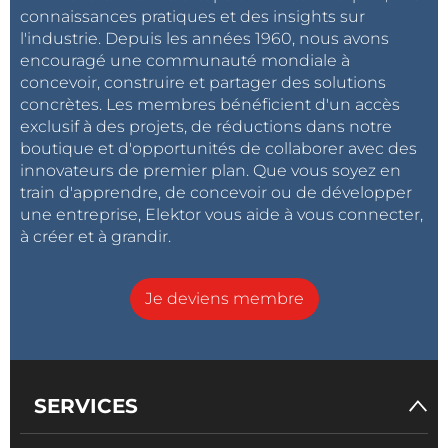
connaissances pratiques et des insights sur
l'industrie. Depuis les années 1960, nous avons
encouragé une communauté mondiale à
concevoir, construire et partager des solutions
concrètes. Les membres bénéficient d'un accès
exclusif à des projets, de réductions dans notre
boutique et d'opportunités de collaborer avec des
innovateurs de premier plan. Que vous soyez en
train d'apprendre, de concevoir ou de développer
une entreprise, Elektor vous aide à vous connecter,
à créer et à grandir.
Je deviens membre
SERVICES