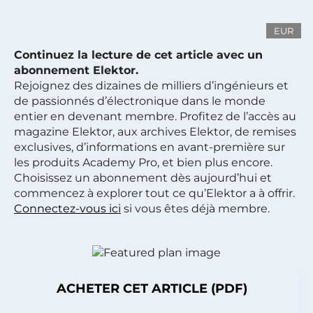
EUR
Continuez la lecture de cet article avec un
abonnement Elektor.
Rejoignez des dizaines de milliers d’ingénieurs et
de passionnés d’électronique dans le monde
entier en devenant membre. Profitez de l’accès au
magazine Elektor, aux archives Elektor, de remises
exclusives, d’informations en avant-première sur
les produits Academy Pro, et bien plus encore.
Choisissez un abonnement dès aujourd’hui et
commencez à explorer tout ce qu’Elektor a à offrir.
Connectez-vous ici
si vous êtes déjà membre.
ACHETER CET ARTICLE (PDF)