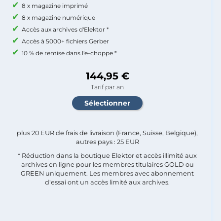
8 x magazine imprimé
8 x magazine numérique
Accès aux archives d'Elektor *
Accès à 5000+ fichiers Gerber
10 % de remise dans l'e-choppe *
144,95 €
Tarif par an
plus 20 EUR de frais de livraison (France, Suisse, Belgique),
autres pays : 25 EUR
* Réduction dans la boutique Elektor et accès illimité aux
archives en ligne pour les membres titulaires GOLD ou
GREEN uniquement. Les membres avec abonnement
d'essai ont un accès limité aux archives.