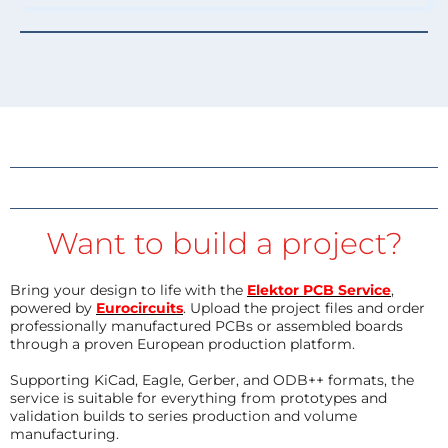
Want to build a project?
Bring your design to life with the
Elektor PCB Service
,
powered by
Eurocircuits
. Upload the project files and order
professionally manufactured PCBs or assembled boards
through a proven European production platform.
Supporting KiCad, Eagle, Gerber, and ODB++ formats, the
service is suitable for everything from prototypes and
validation builds to series production and volume
manufacturing.