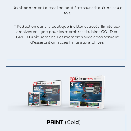
Un abonnement d'essai ne peut être souscrit qu'une seule
fois.​
* Réduction dans la boutique Elektor et accès illimité aux
archives en ligne pour les membres titulaires GOLD ou
GREEN uniquement. Les membres avec abonnement
d'essai ont un accès limité aux archives.
PRINT
(Gold)