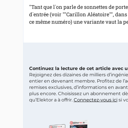
"Tant que l`on parle de sonnettes de porte
d`entrée (voir ""Carillon Aléatoire"", dans
ce même numéro) une variante vaut la pei
Continuez la lecture de cet article avec
Rejoignez des dizaines de milliers d’ingén
entier en devenant membre. Profitez de l’a
remises exclusives, d’informations en avan
plus encore. Choisissez un abonnement dè
qu’Elektor a à offrir.
Connectez-vous ici
si v