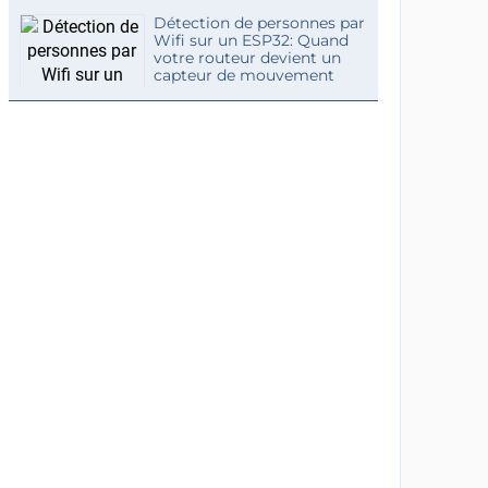
Détection de personnes par
Wifi sur un ESP32: Quand
votre routeur devient un
capteur de mouvement