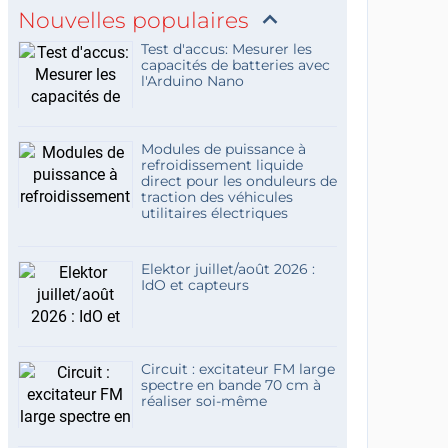
Nouvelles populaires
Test d'accus: Mesurer les
capacités de batteries avec
l'Arduino Nano
Modules de puissance à
refroidissement liquide
direct pour les onduleurs de
traction des véhicules
utilitaires électriques
Elektor juillet/août 2026 :
IdO et capteurs
Circuit : excitateur FM large
spectre en bande 70 cm à
réaliser soi-même