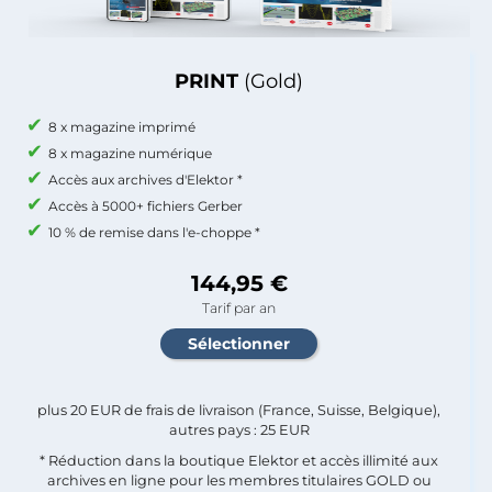
PRINT
(Gold)
8 x magazine imprimé
8 x magazine numérique
Accès aux archives d'Elektor *
Accès à 5000+ fichiers Gerber
10 % de remise dans l'e-choppe *
144,95 €
Tarif par an
plus 20 EUR de frais de livraison (France, Suisse, Belgique),
autres pays : 25 EUR
* Réduction dans la boutique Elektor et accès illimité aux
archives en ligne pour les membres titulaires GOLD ou