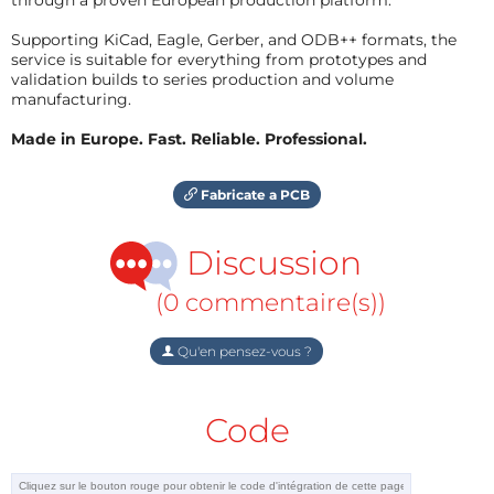
Supporting KiCad, Eagle, Gerber, and ODB++ formats, the
service is suitable for everything from prototypes and
validation builds to series production and volume
manufacturing.
Made in Europe. Fast. Reliable. Professional.
Fabricate a PCB
Discussion
(0 commentaire(s))
Qu'en pensez-vous ?
Code