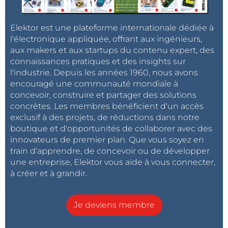
Elektor est une plateforme internationale dédiée à
l'électronique appliquée, offrant aux ingénieurs,
aux makers et aux startups du contenu expert, des
connaissances pratiques et des insights sur
l'industrie. Depuis les années 1960, nous avons
encouragé une communauté mondiale à
concevoir, construire et partager des solutions
concrètes. Les membres bénéficient d'un accès
exclusif à des projets, de réductions dans notre
boutique et d'opportunités de collaborer avec des
innovateurs de premier plan. Que vous soyez en
train d'apprendre, de concevoir ou de développer
une entreprise, Elektor vous aide à vous connecter,
à créer et à grandir.
Je deviens membre