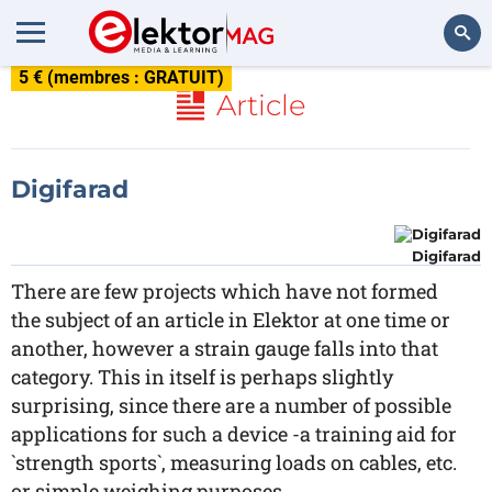
5 € (membres : GRATUIT)
Rechercher
Article
Digifarad
Digifarad
There are few projects which have not formed
the subject of an article in Elektor at one time or
another, however a strain gauge falls into that
category. This in itself is perhaps slightly
surprising, since there are a number of possible
applications for such a device -a training aid for
`strength sports`, measuring loads on cables, etc.
or simple weighing purposes.