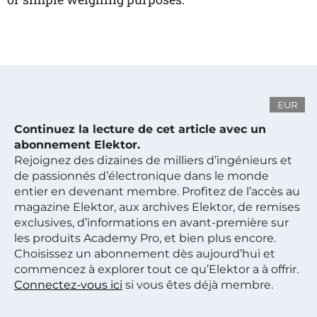
EUR
Continuez la lecture de cet article avec un
abonnement Elektor.
Rejoignez des dizaines de milliers d’ingénieurs et
de passionnés d’électronique dans le monde
entier en devenant membre. Profitez de l’accès au
magazine Elektor, aux archives Elektor, de remises
exclusives, d’informations en avant-première sur
les produits Academy Pro, et bien plus encore.
Choisissez un abonnement dès aujourd’hui et
commencez à explorer tout ce qu’Elektor a à offrir.
Connectez-vous ici
si vous êtes déjà membre.