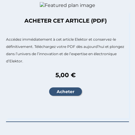
ACHETER CET ARTICLE (PDF)
Accédez immédiatement à cet article Elektor et conservez-le
définitivement. Téléchargez votre PDF dès aujourd’hui et plongez
dans l’univers de l’innovation et de l’expertise en électronique
d’Elektor.
5,00 €