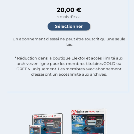
20,00 €
4 mois d'essai
Un abonnement d'essai ne peut être souscrit qu'une seule
fois.​
* Réduction dans la boutique Elektor et accès illimité aux
archives en ligne pour les membres titulaires GOLD ou
GREEN uniquement. Les membres avec abonnement
d'essai ont un accès limité aux archives.