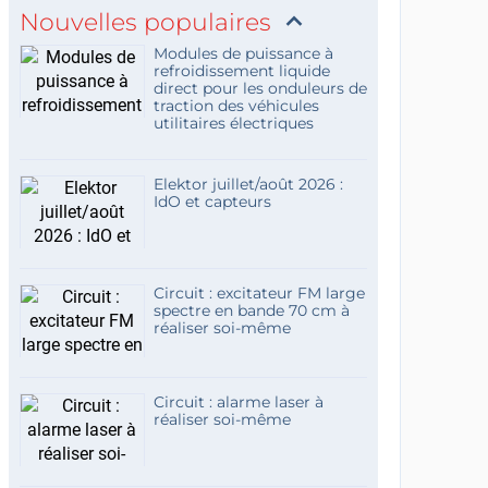
Nouvelles populaires
Modules de puissance à
refroidissement liquide
direct pour les onduleurs de
traction des véhicules
utilitaires électriques
Elektor juillet/août 2026 :
IdO et capteurs
Circuit : excitateur FM large
spectre en bande 70 cm à
réaliser soi-même
Circuit : alarme laser à
réaliser soi-même