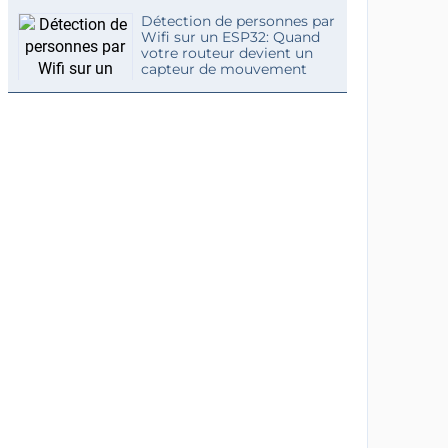
Détection de personnes par
Wifi sur un ESP32: Quand
votre routeur devient un
capteur de mouvement