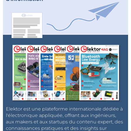
Elektor est une plateforme internationale dédiée à
l'électronique appliquée, offrant aux ingénieurs,
aux makers et aux startups du contenu expert, des
connaissances pratiques et des insights sur