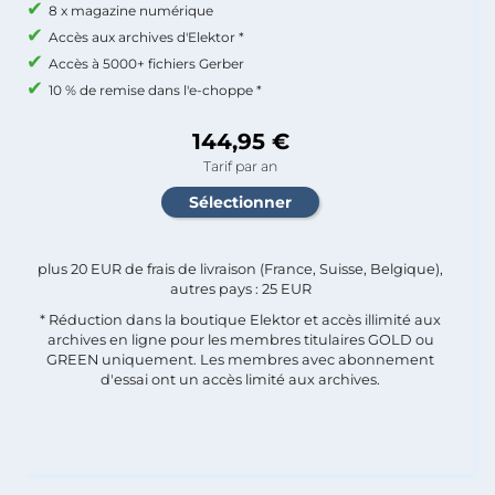
8 x magazine numérique
Accès aux archives d'Elektor *
Accès à 5000+ fichiers Gerber
10 % de remise dans l'e-choppe *
144,95 €
Tarif par an
plus 20 EUR de frais de livraison (France, Suisse, Belgique),
autres pays : 25 EUR
* Réduction dans la boutique Elektor et accès illimité aux
archives en ligne pour les membres titulaires GOLD ou
GREEN uniquement. Les membres avec abonnement
d'essai ont un accès limité aux archives.