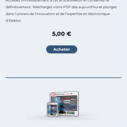
Accédez immédiatement à cet article Elektor et conservez-le
définitivement. Téléchargez votre PDF dès aujourd’hui et plongez
dans l’univers de l’innovation et de l’expertise en électronique
d’Elektor.
5,00 €