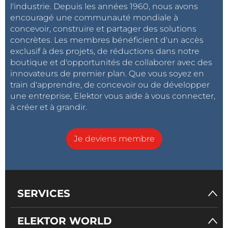
l'industrie. Depuis les années 1960, nous avons
encouragé une communauté mondiale à
concevoir, construire et partager des solutions
concrètes. Les membres bénéficient d'un accès
exclusif à des projets, de réductions dans notre
boutique et d'opportunités de collaborer avec des
innovateurs de premier plan. Que vous soyez en
train d'apprendre, de concevoir ou de développer
une entreprise, Elektor vous aide à vous connecter,
à créer et à grandir.
Je deviens membre
SERVICES
ELEKTOR WORLD