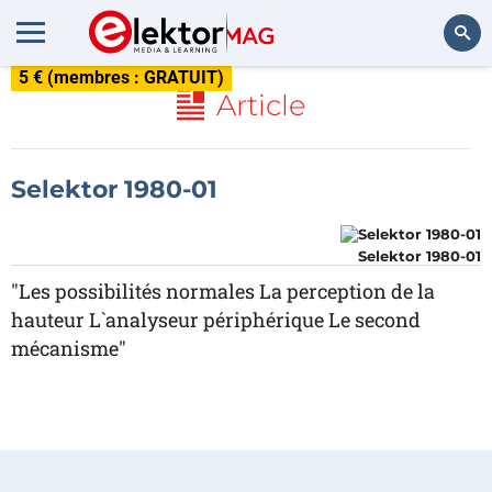
5 € (membres : GRATUIT)
Rechercher
Article
Selektor 1980-01
Selektor 1980-01
"Les possibilités normales La perception de la
hauteur L`analyseur périphérique Le second
mécanisme"