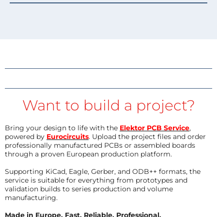
Want to build a project?
Bring your design to life with the
Elektor PCB Service
,
powered by
Eurocircuits
. Upload the project files and order
professionally manufactured PCBs or assembled boards
through a proven European production platform.
Supporting KiCad, Eagle, Gerber, and ODB++ formats, the
service is suitable for everything from prototypes and
validation builds to series production and volume
manufacturing.
Made in Europe. Fast. Reliable. Professional.