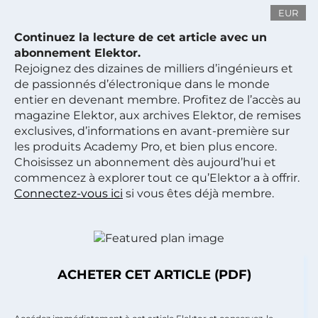
EUR
Continuez la lecture de cet article avec un
abonnement Elektor.
Rejoignez des dizaines de milliers d’ingénieurs et
de passionnés d’électronique dans le monde
entier en devenant membre. Profitez de l’accès au
magazine Elektor, aux archives Elektor, de remises
exclusives, d’informations en avant-première sur
les produits Academy Pro, et bien plus encore.
Choisissez un abonnement dès aujourd’hui et
commencez à explorer tout ce qu’Elektor a à offrir.
Connectez-vous ici
si vous êtes déjà membre.
ACHETER CET ARTICLE (PDF)