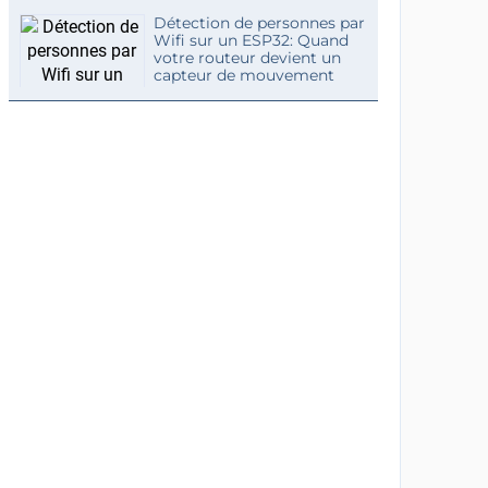
Détection de personnes par
Wifi sur un ESP32: Quand
votre routeur devient un
capteur de mouvement