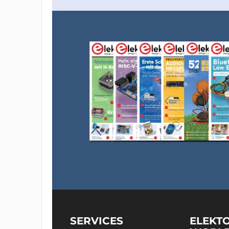
SERVICES
ELEKT