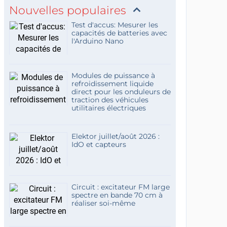
Nouvelles populaires
Test d'accus: Mesurer les
capacités de batteries avec
l'Arduino Nano
Modules de puissance à
refroidissement liquide
direct pour les onduleurs de
traction des véhicules
utilitaires électriques
Elektor juillet/août 2026 :
IdO et capteurs
Circuit : excitateur FM large
spectre en bande 70 cm à
réaliser soi-même