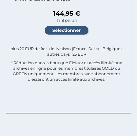
144,95 €
Tarif par an
plus 20 EUR de frais de livraison (France, Suisse, Belgique),
autres pays : 25 EUR
* Réduction dans la boutique Elektor et accès illimité aux
archives en ligne pour les membres titulaires GOLD ou
GREEN uniquement. Les membres avec abonnement
d'essai ont un accès limité aux archives.