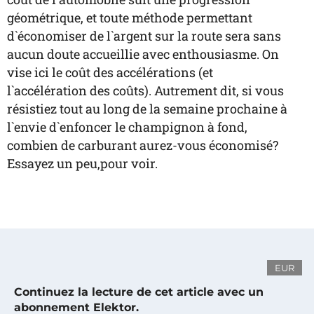
géométrique, et toute méthode permettant
d`économiser de l`argent sur la route sera sans
aucun doute accueillie avec enthousiasme. On
vise ici le coût des accélérations (et
l`accélération des coûts). Autrement dit, si vous
résistiez tout au long de la semaine prochaine à
l`envie d`enfoncer le champignon à fond,
combien de carburant aurez-vous économisé?
Essayez un peu,pour voir.
EUR
Continuez la lecture de cet article avec un
abonnement Elektor.