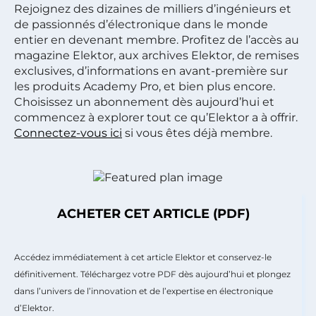
Rejoignez des dizaines de milliers d’ingénieurs et
de passionnés d’électronique dans le monde
entier en devenant membre. Profitez de l’accès au
magazine Elektor, aux archives Elektor, de remises
exclusives, d’informations en avant-première sur
les produits Academy Pro, et bien plus encore.
Choisissez un abonnement dès aujourd’hui et
commencez à explorer tout ce qu’Elektor a à offrir.
Connectez-vous ici
si vous êtes déjà membre.
ACHETER CET ARTICLE (PDF)
Accédez immédiatement à cet article Elektor et conservez-le
définitivement. Téléchargez votre PDF dès aujourd’hui et plongez
dans l’univers de l’innovation et de l’expertise en électronique
d’Elektor.