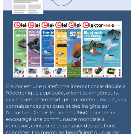
Elektor est une plateforme internationale dédiée à
l'électronique appliquée, offrant aux ingénieurs,
aux makers et aux startups du contenu expert, des
connaissances pratiques et des insights sur
l'industrie. Depuis les années 1960, nous avons
encouragé une communauté mondiale à
concevoir, construire et partager des solutions
concrètes. Les membres bénéficient d'un accès