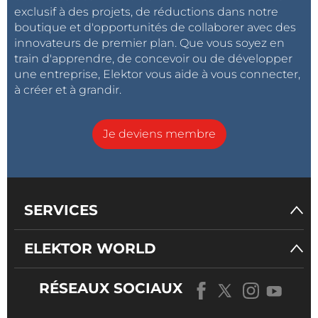
exclusif à des projets, de réductions dans notre
boutique et d'opportunités de collaborer avec des
innovateurs de premier plan. Que vous soyez en
train d'apprendre, de concevoir ou de développer
une entreprise, Elektor vous aide à vous connecter,
à créer et à grandir.
Je deviens membre
SERVICES
ELEKTOR WORLD
RÉSEAUX SOCIAUX