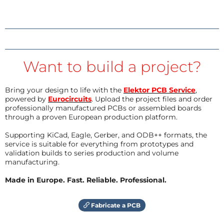
Want to build a project?
Bring your design to life with the
Elektor PCB Service
,
powered by
Eurocircuits
. Upload the project files and order
professionally manufactured PCBs or assembled boards
through a proven European production platform.
Supporting KiCad, Eagle, Gerber, and ODB++ formats, the
service is suitable for everything from prototypes and
validation builds to series production and volume
manufacturing.
Made in Europe. Fast. Reliable. Professional.
Fabricate a PCB