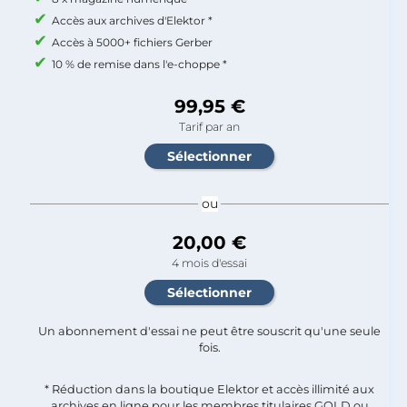
Accès aux archives d'Elektor *
Accès à 5000+ fichiers Gerber
10 % de remise dans l'e-choppe *
99,95 €
Tarif par an
ou
20,00 €
4 mois d'essai
Un abonnement d'essai ne peut être souscrit qu'une seule
fois.​
* Réduction dans la boutique Elektor et accès illimité aux
archives en ligne pour les membres titulaires GOLD ou