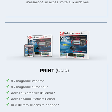
d'essai ont un accès limité aux archives.
PRINT
(Gold)
8 x magazine imprimé
8 x magazine numérique
Accès aux archives d'Elektor *
Accès à 5000+ fichiers Gerber
10 % de remise dans l'e-choppe *