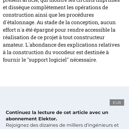
et dissèque complètement les opérations de
construction ainsi que les procédures
d`étalonnage. Au stade de la conception, aucun
effort n`a été épargné pour rendre accessible la
réalisation de ce projet à tout constructeur
amateur. L`abondance des explications relatives
à la construction du vocodeur est destinée à
fournir le "support logiciel" nécessaire.
EUR
Continuez la lecture de cet article avec un
abonnement Elektor.
Rejoignez des dizaines de milliers d’ingénieurs et