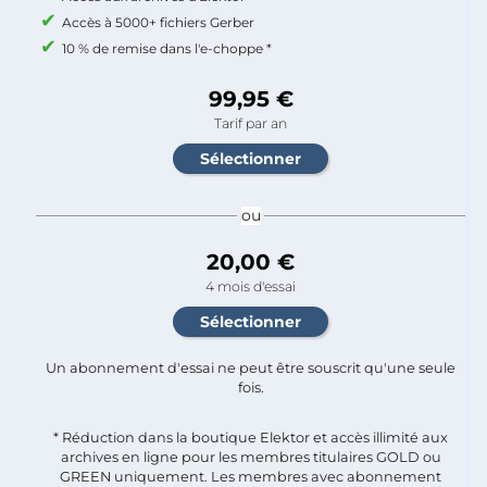
Accès à 5000+ fichiers Gerber
10 % de remise dans l'e-choppe *
99,95 €
Tarif par an
ou
20,00 €
4 mois d'essai
Un abonnement d'essai ne peut être souscrit qu'une seule
fois.​
* Réduction dans la boutique Elektor et accès illimité aux
archives en ligne pour les membres titulaires GOLD ou
GREEN uniquement. Les membres avec abonnement