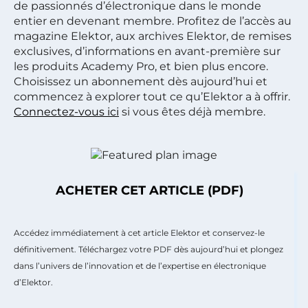
de passionnés d’électronique dans le monde
entier en devenant membre. Profitez de l’accès au
magazine Elektor, aux archives Elektor, de remises
exclusives, d’informations en avant-première sur
les produits Academy Pro, et bien plus encore.
Choisissez un abonnement dès aujourd’hui et
commencez à explorer tout ce qu’Elektor a à offrir.
Connectez-vous ici
si vous êtes déjà membre.
ACHETER CET ARTICLE (PDF)
Accédez immédiatement à cet article Elektor et conservez-le
définitivement. Téléchargez votre PDF dès aujourd’hui et plongez
dans l’univers de l’innovation et de l’expertise en électronique
d’Elektor.