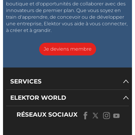
boutique et d'opportunités de collaborer avec des
innovateurs de premier plan. Que vous soyez en
train d'apprendre, de concevoir ou de développer
une entreprise, Elektor vous aide à vous connecter,
à créer et à grandir.
Je deviens membre
SERVICES
ELEKTOR WORLD
RÉSEAUX SOCIAUX