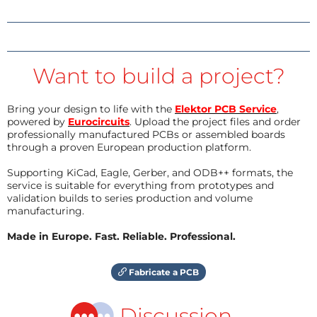
Want to build a project?
Bring your design to life with the
Elektor PCB Service
,
powered by
Eurocircuits
. Upload the project files and order
professionally manufactured PCBs or assembled boards
through a proven European production platform.
Supporting KiCad, Eagle, Gerber, and ODB++ formats, the
service is suitable for everything from prototypes and
validation builds to series production and volume
manufacturing.
Made in Europe. Fast. Reliable. Professional.
Fabricate a PCB
Discussion