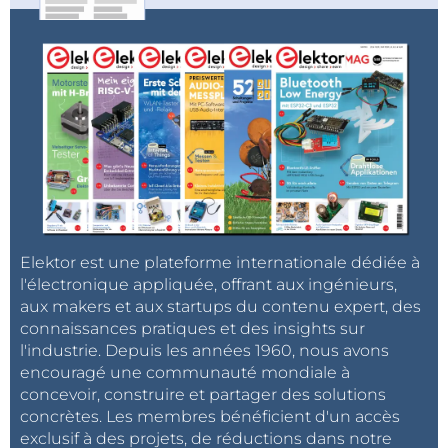
Elektor est une plateforme internationale dédiée à
l'électronique appliquée, offrant aux ingénieurs,
aux makers et aux startups du contenu expert, des
connaissances pratiques et des insights sur
l'industrie. Depuis les années 1960, nous avons
encouragé une communauté mondiale à
concevoir, construire et partager des solutions
concrètes. Les membres bénéficient d'un accès
exclusif à des projets, de réductions dans notre