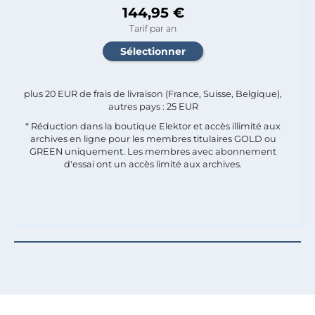
144,95 €
Tarif par an
plus 20 EUR de frais de livraison (France, Suisse, Belgique),
autres pays : 25 EUR
* Réduction dans la boutique Elektor et accès illimité aux
archives en ligne pour les membres titulaires GOLD ou
GREEN uniquement. Les membres avec abonnement
d'essai ont un accès limité aux archives.