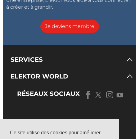
une entreprise, Elektor vous aide à vous connecter,
à créer et à grandir.
Je deviens membre
SERVICES
ELEKTOR WORLD
RÉSEAUX SOCIAUX
NOTRE
UNIVERS
Ce site utilise des cookies pour améliorer