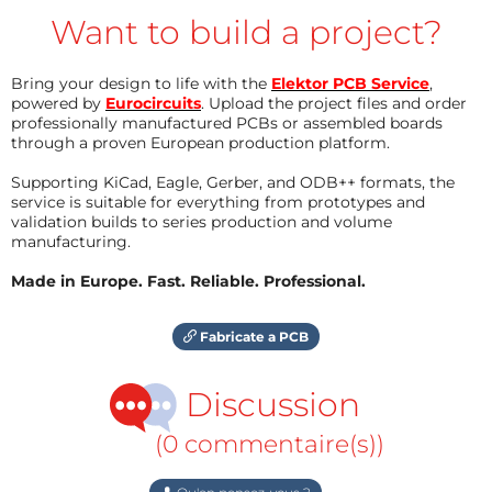
Want to build a project?
Bring your design to life with the
Elektor PCB Service
,
powered by
Eurocircuits
. Upload the project files and order
professionally manufactured PCBs or assembled boards
through a proven European production platform.
Supporting KiCad, Eagle, Gerber, and ODB++ formats, the
service is suitable for everything from prototypes and
validation builds to series production and volume
manufacturing.
Made in Europe. Fast. Reliable. Professional.
Fabricate a PCB
Discussion
(0 commentaire(s))