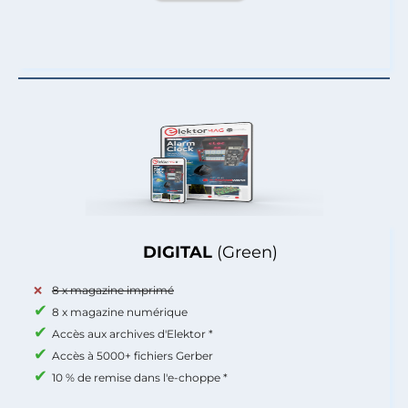
DIGITAL
(Green)
8 x magazine imprimé
8 x magazine numérique
Accès aux archives d'Elektor *
Accès à 5000+ fichiers Gerber
10 % de remise dans l'e-choppe *