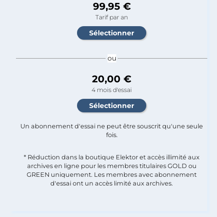
99,95 €
Tarif par an
ou
20,00 €
4 mois d'essai
Un abonnement d'essai ne peut être souscrit qu'une seule
fois.​
* Réduction dans la boutique Elektor et accès illimité aux
archives en ligne pour les membres titulaires GOLD ou
GREEN uniquement. Les membres avec abonnement
d'essai ont un accès limité aux archives.