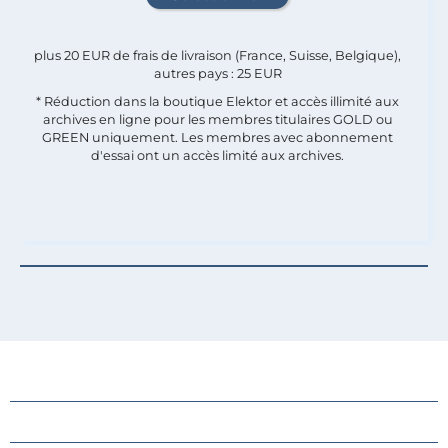
plus 20 EUR de frais de livraison (France, Suisse, Belgique),
autres pays : 25 EUR
* Réduction dans la boutique Elektor et accès illimité aux
archives en ligne pour les membres titulaires GOLD ou
GREEN uniquement. Les membres avec abonnement
d'essai ont un accès limité aux archives.