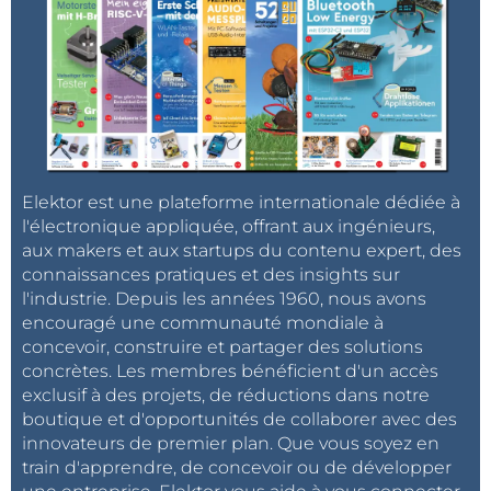
Elektor est une plateforme internationale dédiée à
l'électronique appliquée, offrant aux ingénieurs,
aux makers et aux startups du contenu expert, des
connaissances pratiques et des insights sur
l'industrie. Depuis les années 1960, nous avons
encouragé une communauté mondiale à
concevoir, construire et partager des solutions
concrètes. Les membres bénéficient d'un accès
exclusif à des projets, de réductions dans notre
boutique et d'opportunités de collaborer avec des
innovateurs de premier plan. Que vous soyez en
train d'apprendre, de concevoir ou de développer