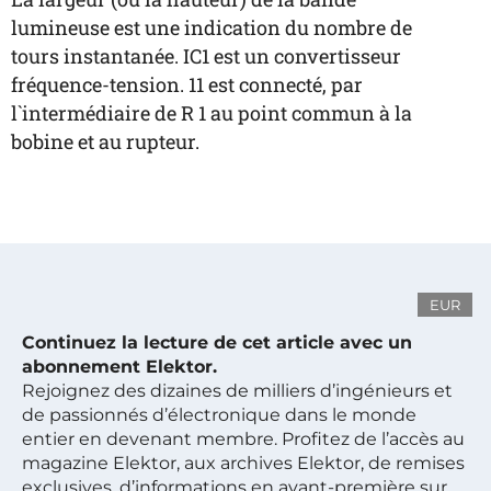
lumineuse est une indication du nombre de
tours instantanée. IC1 est un convertisseur
fréquence-tension. 11 est connecté, par
l`intermédiaire de R 1 au point commun à la
bobine et au rupteur.
EUR
Continuez la lecture de cet article avec un
abonnement Elektor.
Rejoignez des dizaines de milliers d’ingénieurs et
de passionnés d’électronique dans le monde
entier en devenant membre. Profitez de l’accès au
magazine Elektor, aux archives Elektor, de remises
exclusives, d’informations en avant-première sur