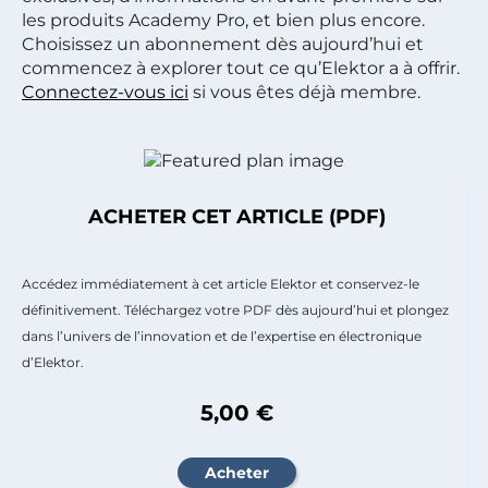
les produits Academy Pro, et bien plus encore.
Choisissez un abonnement dès aujourd’hui et
commencez à explorer tout ce qu’Elektor a à offrir.
Connectez-vous ici
si vous êtes déjà membre.
ACHETER CET ARTICLE (PDF)
Accédez immédiatement à cet article Elektor et conservez-le
définitivement. Téléchargez votre PDF dès aujourd’hui et plongez
dans l’univers de l’innovation et de l’expertise en électronique
d’Elektor.
5,00 €