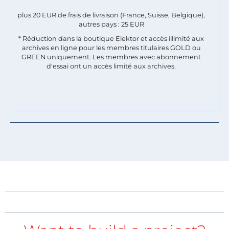
plus 20 EUR de frais de livraison (France, Suisse, Belgique),
autres pays : 25 EUR
* Réduction dans la boutique Elektor et accès illimité aux
archives en ligne pour les membres titulaires GOLD ou
GREEN uniquement. Les membres avec abonnement
d'essai ont un accès limité aux archives.