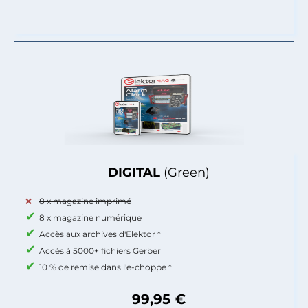
DIGITAL
(Green)
8 x magazine imprimé
8 x magazine numérique
Accès aux archives d'Elektor *
Accès à 5000+ fichiers Gerber
10 % de remise dans l'e-choppe *
99,95 €