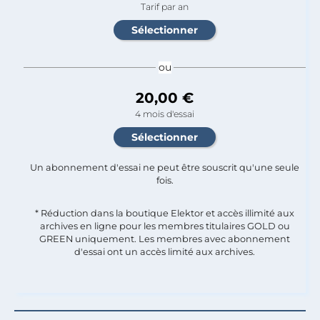
Tarif par an
ou
20,00 €
4 mois d'essai
Un abonnement d'essai ne peut être souscrit qu'une seule
fois.​
* Réduction dans la boutique Elektor et accès illimité aux
archives en ligne pour les membres titulaires GOLD ou
GREEN uniquement. Les membres avec abonnement
d'essai ont un accès limité aux archives.