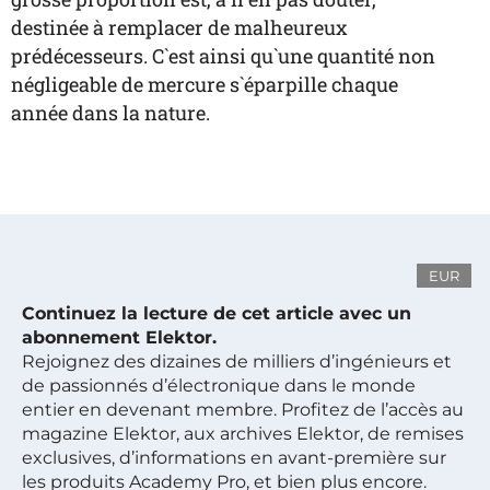
destinée à remplacer de malheureux
prédécesseurs. C`est ainsi qu`une quantité non
négligeable de mercure s`éparpille chaque
année dans la nature.
EUR
Continuez la lecture de cet article avec un
abonnement Elektor.
Rejoignez des dizaines de milliers d’ingénieurs et
de passionnés d’électronique dans le monde
entier en devenant membre. Profitez de l’accès au
magazine Elektor, aux archives Elektor, de remises
exclusives, d’informations en avant-première sur
les produits Academy Pro, et bien plus encore.