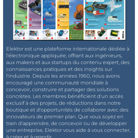
Elektor est une plateforme internationale dédiée à
l'électronique appliquée, offrant aux ingénieurs,
aux makers et aux startups du contenu expert, des
connaissances pratiques et des insights sur
l'industrie. Depuis les années 1960, nous avons
encouragé une communauté mondiale à
concevoir, construire et partager des solutions
concrètes. Les membres bénéficient d'un accès
exclusif à des projets, de réductions dans notre
boutique et d'opportunités de collaborer avec des
innovateurs de premier plan. Que vous soyez en
train d'apprendre, de concevoir ou de développer
une entreprise, Elektor vous aide à vous connecter,
à créer et à grandir.