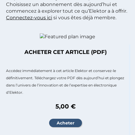
Choisissez un abonnement dès aujourd’hui et
commencez à explorer tout ce qu’Elektor a à offrir.
Connectez-vous ici
si vous êtes déjà membre.
ACHETER CET ARTICLE (PDF)
Accédez immédiatement à cet article Elektor et conservez-le
définitivement. Téléchargez votre PDF dès aujourd’hui et plongez
dans l’univers de l’innovation et de l’expertise en électronique
d’Elektor.
5,00 €