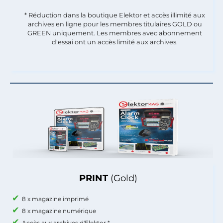
* Réduction dans la boutique Elektor et accès illimité aux
archives en ligne pour les membres titulaires GOLD ou
GREEN uniquement. Les membres avec abonnement
d'essai ont un accès limité aux archives.
PRINT
(Gold)
8 x magazine imprimé
8 x magazine numérique
Accès aux archives d'Elektor *