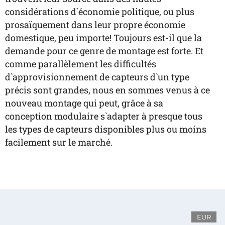
considérations d`économie politique, ou plus
prosaïquement dans leur propre économie
domestique, peu importe! Toujours est-il que la
demande pour ce genre de montage est forte. Et
comme parallèlement les difficultés
d`approvisionnement de capteurs d`un type
précis sont grandes, nous en sommes venus à ce
nouveau montage qui peut, grâce à sa
conception modulaire s`adapter à presque tous
les types de capteurs disponibles plus ou moins
facilement sur le marché.
EUR