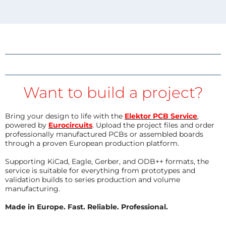
Want to build a project?
Bring your design to life with the
Elektor PCB Service
,
powered by
Eurocircuits
. Upload the project files and order
professionally manufactured PCBs or assembled boards
through a proven European production platform.
Supporting KiCad, Eagle, Gerber, and ODB++ formats, the
service is suitable for everything from prototypes and
validation builds to series production and volume
manufacturing.
Made in Europe. Fast. Reliable. Professional.