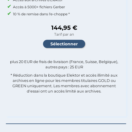
Accès à 5000+ fichiers Gerber
10 % de remise dans l'e-choppe *
144,95 €
Tarif par an
plus 20 EUR de frais de livraison (France, Suisse, Belgique),
autres pays : 25 EUR
* Réduction dans la boutique Elektor et accès illimité aux
archives en ligne pour les membres titulaires GOLD ou
GREEN uniquement. Les membres avec abonnement
d'essai ont un accès limité aux archives.