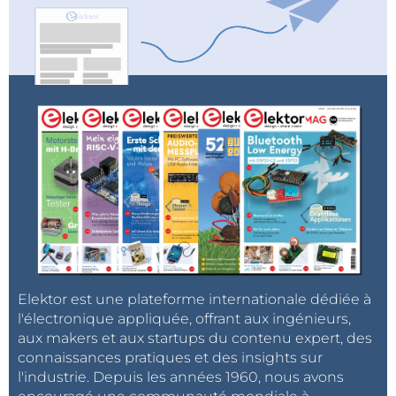
Elektor est une plateforme internationale dédiée à
l'électronique appliquée, offrant aux ingénieurs,
aux makers et aux startups du contenu expert, des
connaissances pratiques et des insights sur
l'industrie. Depuis les années 1960, nous avons