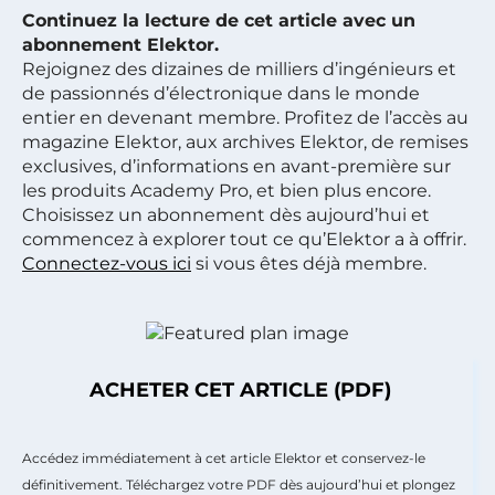
Continuez la lecture de cet article avec un
abonnement Elektor.
Rejoignez des dizaines de milliers d’ingénieurs et
de passionnés d’électronique dans le monde
entier en devenant membre. Profitez de l’accès au
magazine Elektor, aux archives Elektor, de remises
exclusives, d’informations en avant-première sur
les produits Academy Pro, et bien plus encore.
Choisissez un abonnement dès aujourd’hui et
commencez à explorer tout ce qu’Elektor a à offrir.
Connectez-vous ici
si vous êtes déjà membre.
ACHETER CET ARTICLE (PDF)
Accédez immédiatement à cet article Elektor et conservez-le
définitivement. Téléchargez votre PDF dès aujourd’hui et plongez