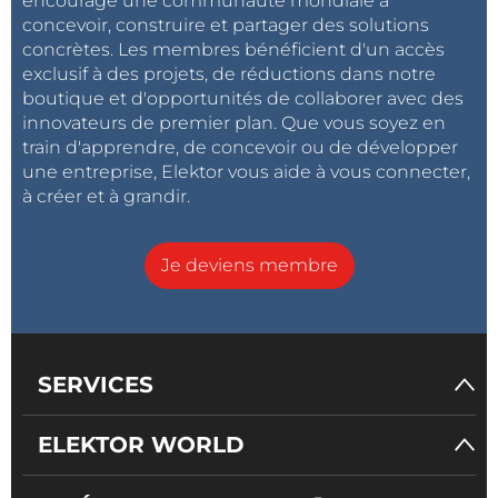
encouragé une communauté mondiale à
concevoir, construire et partager des solutions
concrètes. Les membres bénéficient d'un accès
exclusif à des projets, de réductions dans notre
boutique et d'opportunités de collaborer avec des
innovateurs de premier plan. Que vous soyez en
train d'apprendre, de concevoir ou de développer
une entreprise, Elektor vous aide à vous connecter,
à créer et à grandir.
Je deviens membre
SERVICES
ELEKTOR WORLD