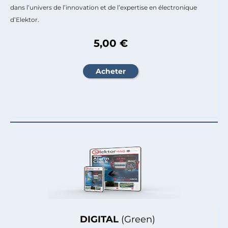
dans l’univers de l’innovation et de l’expertise en électronique
d’Elektor.
5,00 €
DIGITAL
(Green)