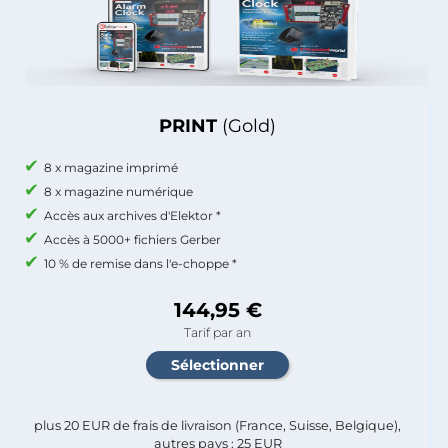
PRINT
(Gold)
8 x magazine imprimé
8 x magazine numérique
Accès aux archives d'Elektor *
Accès à 5000+ fichiers Gerber
10 % de remise dans l'e-choppe *
144,95 €
Tarif par an
plus 20 EUR de frais de livraison (France, Suisse, Belgique),
autres pays : 25 EUR