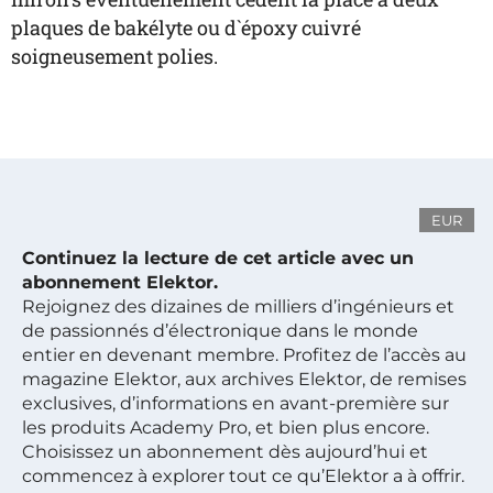
plaques de bakélyte ou d`époxy cuivré
soigneusement polies.
EUR
Continuez la lecture de cet article avec un
abonnement Elektor.
Rejoignez des dizaines de milliers d’ingénieurs et
de passionnés d’électronique dans le monde
entier en devenant membre. Profitez de l’accès au
magazine Elektor, aux archives Elektor, de remises
exclusives, d’informations en avant-première sur
les produits Academy Pro, et bien plus encore.
Choisissez un abonnement dès aujourd’hui et
commencez à explorer tout ce qu’Elektor a à offrir.