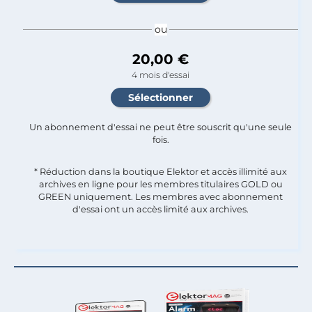
ou
20,00 €
4 mois d'essai
Un abonnement d'essai ne peut être souscrit qu'une seule
fois.​
* Réduction dans la boutique Elektor et accès illimité aux
archives en ligne pour les membres titulaires GOLD ou
GREEN uniquement. Les membres avec abonnement
d'essai ont un accès limité aux archives.