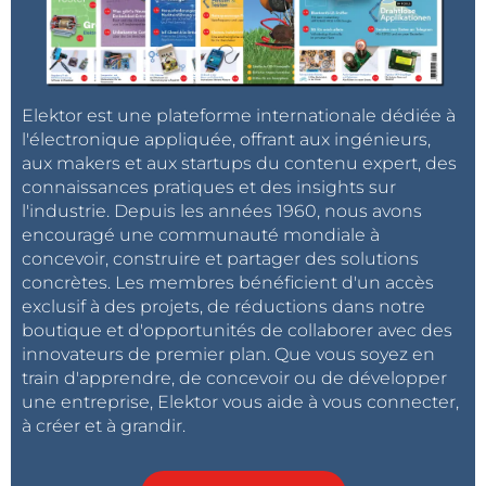
Elektor est une plateforme internationale dédiée à
l'électronique appliquée, offrant aux ingénieurs,
aux makers et aux startups du contenu expert, des
connaissances pratiques et des insights sur
l'industrie. Depuis les années 1960, nous avons
encouragé une communauté mondiale à
concevoir, construire et partager des solutions
concrètes. Les membres bénéficient d'un accès
exclusif à des projets, de réductions dans notre
boutique et d'opportunités de collaborer avec des
innovateurs de premier plan. Que vous soyez en
train d'apprendre, de concevoir ou de développer
une entreprise, Elektor vous aide à vous connecter,
à créer et à grandir.