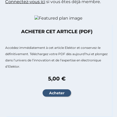
Connectez-vous ici
si vous êtes déjà membre.
ACHETER CET ARTICLE (PDF)
Accédez immédiatement à cet article Elektor et conservez-le
définitivement. Téléchargez votre PDF dès aujourd’hui et plongez
dans l’univers de l’innovation et de l’expertise en électronique
d’Elektor.
5,00 €