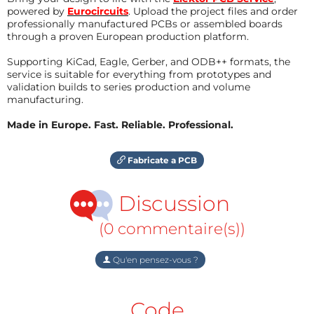
powered by
Eurocircuits
. Upload the project files and order
professionally manufactured PCBs or assembled boards
through a proven European production platform.
Supporting KiCad, Eagle, Gerber, and ODB++ formats, the
service is suitable for everything from prototypes and
validation builds to series production and volume
manufacturing.
Made in Europe. Fast. Reliable. Professional.
Fabricate a PCB
Discussion
(0 commentaire(s))
Qu'en pensez-vous ?
Code