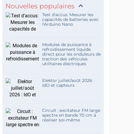
Nouvelles populaires
Test d'accus: Mesurer les
capacités de batteries avec
l'Arduino Nano
Modules de puissance à
refroidissement liquide
direct pour les onduleurs de
traction des véhicules
utilitaires électriques
Elektor juillet/août 2026 :
IdO et capteurs
Circuit : excitateur FM large
spectre en bande 70 cm à
réaliser soi-même