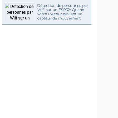
Détection de personnes par
Wifi sur un ESP32: Quand
votre routeur devient un
capteur de mouvement