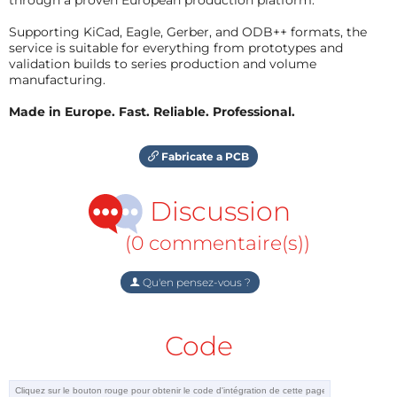
Supporting KiCad, Eagle, Gerber, and ODB++ formats, the
service is suitable for everything from prototypes and
validation builds to series production and volume
manufacturing.
Made in Europe. Fast. Reliable. Professional.
Fabricate a PCB
Discussion
(0 commentaire(s))
Qu'en pensez-vous ?
Code