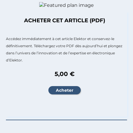
ACHETER CET ARTICLE (PDF)
Accédez immédiatement à cet article Elektor et conservez-le
définitivement. Téléchargez votre PDF dès aujourd’hui et plongez
dans l’univers de l’innovation et de l’expertise en électronique
d’Elektor.
5,00 €