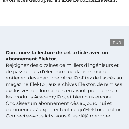
EUR
Continuez la lecture de cet article avec un
abonnement Elektor.
Rejoignez des dizaines de milliers d’ingénieurs et
de passionnés d’électronique dans le monde
entier en devenant membre. Profitez de l’accès au
magazine Elektor, aux archives Elektor, de remises
exclusives, d’informations en avant-première sur
les produits Academy Pro, et bien plus encore.
Choisissez un abonnement dès aujourd’hui et
commencez à explorer tout ce qu’Elektor a à offrir.
Connectez-vous ici
si vous êtes déjà membre.