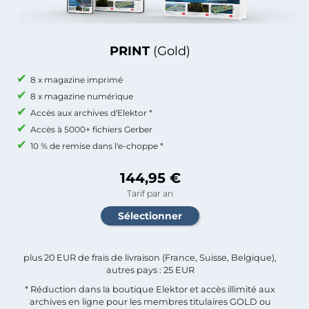
PRINT
(Gold)
8 x magazine imprimé
8 x magazine numérique
Accès aux archives d'Elektor *
Accès à 5000+ fichiers Gerber
10 % de remise dans l'e-choppe *
144,95 €
Tarif par an
plus 20 EUR de frais de livraison (France, Suisse, Belgique),
autres pays : 25 EUR
* Réduction dans la boutique Elektor et accès illimité aux
archives en ligne pour les membres titulaires GOLD ou