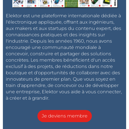
Elektor est une plateforme internationale dédiée à
l'électronique appliquée, offrant aux ingénieurs,
aux makers et aux startups du contenu expert, des
connaissances pratiques et des insights sur
l'industrie. Depuis les années 1960, nous avons
encouragé une communauté mondiale à
concevoir, construire et partager des solutions
concrètes. Les membres bénéficient d'un accès
exclusif à des projets, de réductions dans notre
boutique et d'opportunités de collaborer avec des
innovateurs de premier plan. Que vous soyez en
train d'apprendre, de concevoir ou de développer
une entreprise, Elektor vous aide à vous connecter,
à créer et à grandir.
Je deviens membre