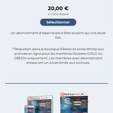
20,00 €
4 mois d'essai
Un abonnement d'essai ne peut être souscrit qu'une seule
fois.​
* Réduction dans la boutique Elektor et accès illimité aux
archives en ligne pour les membres titulaires GOLD ou
GREEN uniquement. Les membres avec abonnement
d'essai ont un accès limité aux archives.