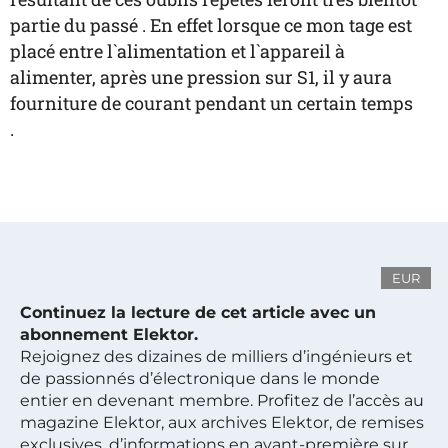
partie du passé . En effet lorsque ce mon tage est
placé entre l`alimentation et l`appareil à
alimenter, après une pression sur S1, il y aura
fourniture de courant pendant un certain temps
.
EUR
Continuez la lecture de cet article avec un
abonnement Elektor.
Rejoignez des dizaines de milliers d’ingénieurs et
de passionnés d’électronique dans le monde
entier en devenant membre. Profitez de l’accès au
magazine Elektor, aux archives Elektor, de remises
exclusives, d’informations en avant-première sur