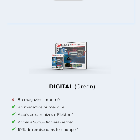
DIGITAL
(Green)
8 x magazine imprimé
8 x magazine numérique
Accès aux archives d'Elektor *
Accès à 5000+ fichiers Gerber
10 % de remise dans l'e-choppe *