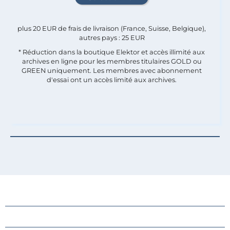
plus 20 EUR de frais de livraison (France, Suisse, Belgique),
autres pays : 25 EUR
* Réduction dans la boutique Elektor et accès illimité aux
archives en ligne pour les membres titulaires GOLD ou
GREEN uniquement. Les membres avec abonnement
d'essai ont un accès limité aux archives.