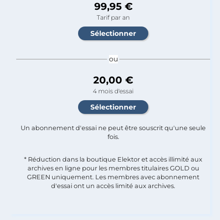
99,95 €
Tarif par an
ou
20,00 €
4 mois d'essai
Un abonnement d'essai ne peut être souscrit qu'une seule
fois.​
* Réduction dans la boutique Elektor et accès illimité aux
archives en ligne pour les membres titulaires GOLD ou
GREEN uniquement. Les membres avec abonnement
d'essai ont un accès limité aux archives.