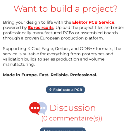
Want to build a project?
Bring your design to life with the
Elektor PCB Service
,
powered by
Eurocircuits
. Upload the project files and order
professionally manufactured PCBs or assembled boards
through a proven European production platform.
Supporting KiCad, Eagle, Gerber, and ODB++ formats, the
service is suitable for everything from prototypes and
validation builds to series production and volume
manufacturing.
Made in Europe. Fast. Reliable. Professional.
Fabricate a PCB
Discussion
(0 commentaire(s))