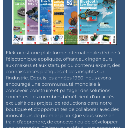
Elektor est une plateforme internationale dédiée à
l'électronique appliquée, offrant aux ingénieurs,
aux makers et aux startups du contenu expert, des
connaissances pratiques et des insights sur
l'industrie. Depuis les années 1960, nous avons
encouragé une communauté mondiale à
concevoir, construire et partager des solutions
concrètes. Les membres bénéficient d'un accès
exclusif à des projets, de réductions dans notre
boutique et d'opportunités de collaborer avec des
innovateurs de premier plan. Que vous soyez en
train d'apprendre, de concevoir ou de développer