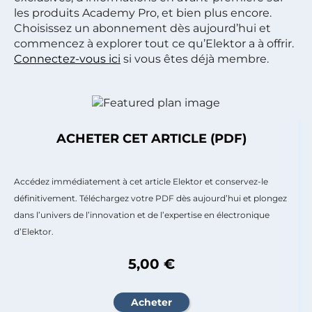
les produits Academy Pro, et bien plus encore.
Choisissez un abonnement dès aujourd’hui et
commencez à explorer tout ce qu’Elektor a à offrir.
Connectez-vous ici
si vous êtes déjà membre.
ACHETER CET ARTICLE (PDF)
Accédez immédiatement à cet article Elektor et conservez-le
définitivement. Téléchargez votre PDF dès aujourd’hui et plongez
dans l’univers de l’innovation et de l’expertise en électronique
d’Elektor.
5,00 €