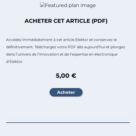
ACHETER CET ARTICLE (PDF)
Accédez immédiatement à cet article Elektor et conservez-le
définitivement. Téléchargez votre PDF dès aujourd’hui et plongez
dans l’univers de l’innovation et de l’expertise en électronique
d’Elektor.
5,00 €