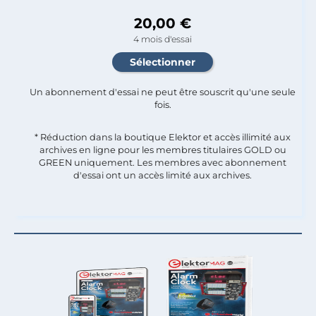
20,00 €
4 mois d'essai
Un abonnement d'essai ne peut être souscrit qu'une seule
fois.​
* Réduction dans la boutique Elektor et accès illimité aux
archives en ligne pour les membres titulaires GOLD ou
GREEN uniquement. Les membres avec abonnement
d'essai ont un accès limité aux archives.