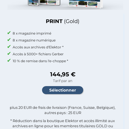
PRINT
(Gold)
8 x magazine imprimé
8 x magazine numérique
Accès aux archives d'Elektor *
Accès à 5000+ fichiers Gerber
10 % de remise dans l'e-choppe *
144,95 €
Tarif par an
plus 20 EUR de frais de livraison (France, Suisse, Belgique),
autres pays : 25 EUR
* Réduction dans la boutique Elektor et accès illimité aux
archives en ligne pour les membres titulaires GOLD ou