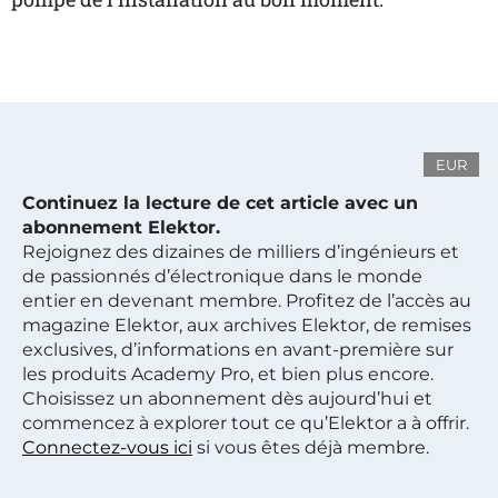
EUR
Continuez la lecture de cet article avec un
abonnement Elektor.
Rejoignez des dizaines de milliers d’ingénieurs et
de passionnés d’électronique dans le monde
entier en devenant membre. Profitez de l’accès au
magazine Elektor, aux archives Elektor, de remises
exclusives, d’informations en avant-première sur
les produits Academy Pro, et bien plus encore.
Choisissez un abonnement dès aujourd’hui et
commencez à explorer tout ce qu’Elektor a à offrir.
Connectez-vous ici
si vous êtes déjà membre.