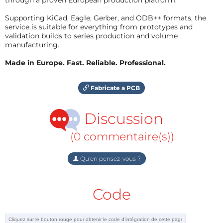
Supporting KiCad, Eagle, Gerber, and ODB++ formats, the
service is suitable for everything from prototypes and
validation builds to series production and volume
manufacturing.
Made in Europe. Fast. Reliable. Professional.
Fabricate a PCB
Discussion
(0 commentaire(s))
Qu'en pensez-vous ?
Code