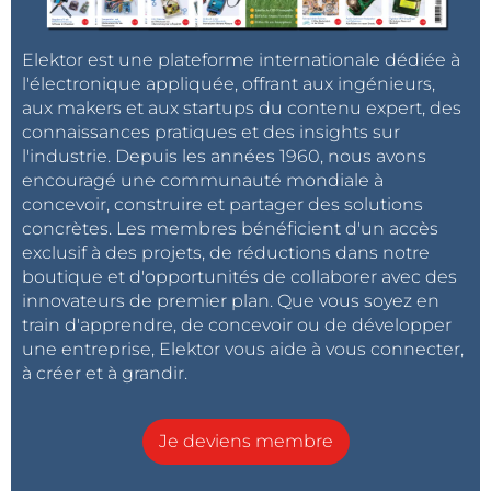
Elektor est une plateforme internationale dédiée à
l'électronique appliquée, offrant aux ingénieurs,
aux makers et aux startups du contenu expert, des
connaissances pratiques et des insights sur
l'industrie. Depuis les années 1960, nous avons
encouragé une communauté mondiale à
concevoir, construire et partager des solutions
concrètes. Les membres bénéficient d'un accès
exclusif à des projets, de réductions dans notre
boutique et d'opportunités de collaborer avec des
innovateurs de premier plan. Que vous soyez en
train d'apprendre, de concevoir ou de développer
une entreprise, Elektor vous aide à vous connecter,
à créer et à grandir.
Je deviens membre