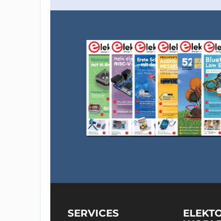
SERVICES
ELEKT