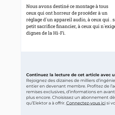
Nous avons destiné ce montage à tous
ceux qui ont horreur de procéder à un
réglage d`un appareil audio, à ceux qui .
petit sacrifice financier, à ceux qui n`e
dignes de la Hi-Fi.
Continuez la lecture de cet article avec
Rejoignez des dizaines de milliers d’ingén
entier en devenant membre. Profitez de l’a
remises exclusives, d’informations en avan
plus encore. Choisissez un abonnement dè
qu’Elektor a à offrir.
Connectez-vous ici
si v