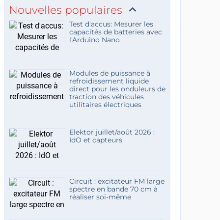
Nouvelles populaires
Test d'accus: Mesurer les
capacités de batteries avec
l'Arduino Nano
Modules de puissance à
refroidissement liquide
direct pour les onduleurs de
traction des véhicules
utilitaires électriques
Elektor juillet/août 2026 :
IdO et capteurs
Circuit : excitateur FM large
spectre en bande 70 cm à
réaliser soi-même