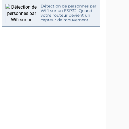
Détection de personnes par
Wifi sur un ESP32: Quand
votre routeur devient un
capteur de mouvement