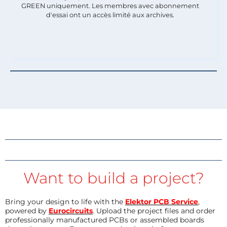
GREEN uniquement. Les membres avec abonnement
d'essai ont un accès limité aux archives.
Want to build a project?
Bring your design to life with the
Elektor PCB Service
,
powered by
Eurocircuits
. Upload the project files and order
professionally manufactured PCBs or assembled boards