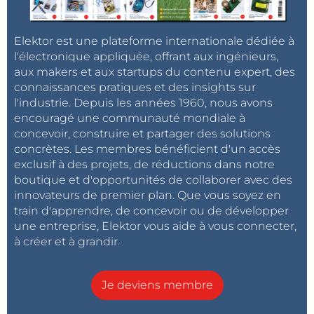
Elektor est une plateforme internationale dédiée à
l'électronique appliquée, offrant aux ingénieurs,
aux makers et aux startups du contenu expert, des
connaissances pratiques et des insights sur
l'industrie. Depuis les années 1960, nous avons
encouragé une communauté mondiale à
concevoir, construire et partager des solutions
concrètes. Les membres bénéficient d'un accès
exclusif à des projets, de réductions dans notre
boutique et d'opportunités de collaborer avec des
innovateurs de premier plan. Que vous soyez en
train d'apprendre, de concevoir ou de développer
une entreprise, Elektor vous aide à vous connecter,
à créer et à grandir.
Je deviens membre