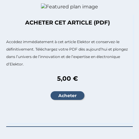
ACHETER CET ARTICLE (PDF)
Accédez immédiatement à cet article Elektor et conservez-le
définitivement. Téléchargez votre PDF dès aujourd’hui et plongez
dans l’univers de l’innovation et de l’expertise en électronique
d’Elektor.
5,00 €