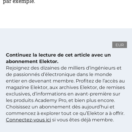
par exemple.
EUR
Continuez la lecture de cet article avec un
abonnement Elektor.
Rejoignez des dizaines de milliers d’ingénieurs et
de passionnés d’électronique dans le monde
entier en devenant membre. Profitez de l’accès au
magazine Elektor, aux archives Elektor, de remises
exclusives, d’informations en avant-première sur
les produits Academy Pro, et bien plus encore.
Choisissez un abonnement dès aujourd’hui et
commencez à explorer tout ce qu’Elektor a à offrir.
Connectez-vous ici
si vous êtes déjà membre.