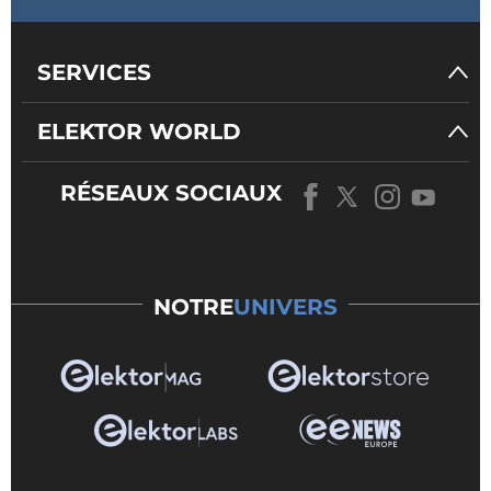
SERVICES
ELEKTOR WORLD
RÉSEAUX SOCIAUX
NOTRE
UNIVERS