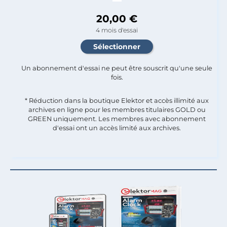
20,00 €
4 mois d'essai
Un abonnement d'essai ne peut être souscrit qu'une seule
fois.​
* Réduction dans la boutique Elektor et accès illimité aux
archives en ligne pour les membres titulaires GOLD ou
GREEN uniquement. Les membres avec abonnement
d'essai ont un accès limité aux archives.