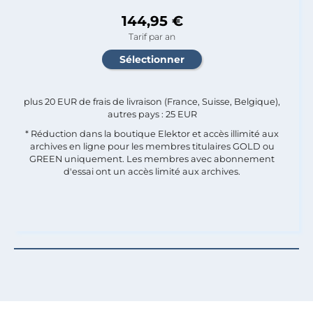
144,95 €
Tarif par an
plus 20 EUR de frais de livraison (France, Suisse, Belgique),
autres pays : 25 EUR
* Réduction dans la boutique Elektor et accès illimité aux
archives en ligne pour les membres titulaires GOLD ou
GREEN uniquement. Les membres avec abonnement
d'essai ont un accès limité aux archives.