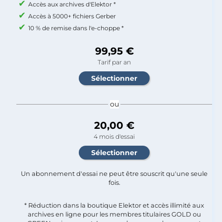
Accès aux archives d'Elektor *
Accès à 5000+ fichiers Gerber
10 % de remise dans l'e-choppe *
99,95 €
Tarif par an
ou
20,00 €
4 mois d'essai
Un abonnement d'essai ne peut être souscrit qu'une seule
fois.​
* Réduction dans la boutique Elektor et accès illimité aux
archives en ligne pour les membres titulaires GOLD ou