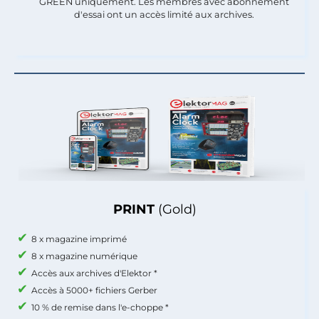
GREEN uniquement. Les membres avec abonnement
d'essai ont un accès limité aux archives.
PRINT
(Gold)
8 x magazine imprimé
8 x magazine numérique
Accès aux archives d'Elektor *
Accès à 5000+ fichiers Gerber
10 % de remise dans l'e-choppe *