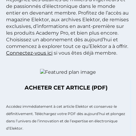
de passionnés d’électronique dans le monde
entier en devenant membre. Profitez de l’accès au
magazine Elektor, aux archives Elektor, de remises
exclusives, d’informations en avant-première sur
les produits Academy Pro, et bien plus encore.
Choisissez un abonnement dès aujourd’hui et
commencez à explorer tout ce qu’Elektor a à offrir.
Connectez-vous ici
si vous êtes déjà membre.
ACHETER CET ARTICLE (PDF)
Accédez immédiatement à cet article Elektor et conservez-le
définitivement. Téléchargez votre PDF dès aujourd’hui et plongez
dans l’univers de l’innovation et de l’expertise en électronique
d’Elektor.