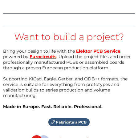
Want to build a project?
Bring your design to life with the
Elektor PCB Service
,
powered by
Eurocircuits
. Upload the project files and order
professionally manufactured PCBs or assembled boards
through a proven European production platform.
Supporting KiCad, Eagle, Gerber, and ODB++ formats, the
service is suitable for everything from prototypes and
validation builds to series production and volume
manufacturing.
Made in Europe. Fast. Reliable. Professional.
Fabricate a PCB