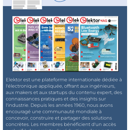
Elektor est une plateforme internationale dédiée à
l'électronique appliquée, offrant aux ingénieurs,
aux makers et aux startups du contenu expert, des
connaissances pratiques et des insights sur
l'industrie. Depuis les années 1960, nous avons
encouragé une communauté mondiale à
concevoir, construire et partager des solutions
concrètes. Les membres bénéficient d'un accès