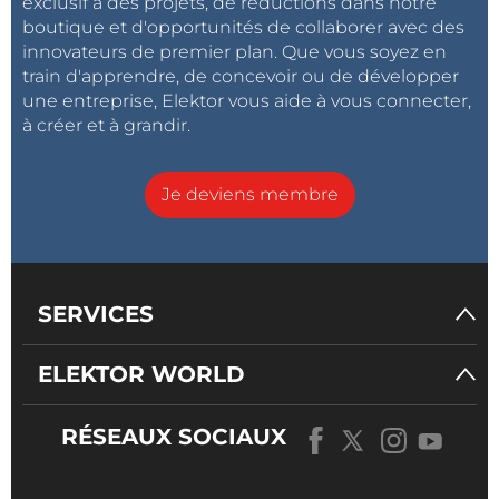
exclusif à des projets, de réductions dans notre
boutique et d'opportunités de collaborer avec des
innovateurs de premier plan. Que vous soyez en
train d'apprendre, de concevoir ou de développer
une entreprise, Elektor vous aide à vous connecter,
à créer et à grandir.
Je deviens membre
SERVICES
ELEKTOR WORLD
RÉSEAUX SOCIAUX