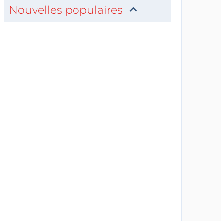
Nouvelles populaires