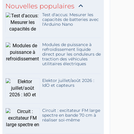
Nouvelles populaires
Test d'accus: Mesurer les
capacités de batteries avec
l'Arduino Nano
Modules de puissance à
refroidissement liquide
direct pour les onduleurs de
traction des véhicules
utilitaires électriques
Elektor juillet/août 2026 :
IdO et capteurs
Circuit : excitateur FM large
spectre en bande 70 cm à
réaliser soi-même