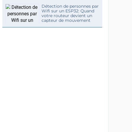
Détection de personnes par
Wifi sur un ESP32: Quand
votre routeur devient un
capteur de mouvement