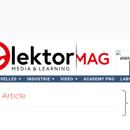
UVELLES
INDUSTRIE
VIDÉO
ACADEMY PRO
LAB
Rech
Article