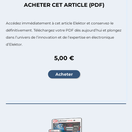
ACHETER CET ARTICLE (PDF)
Accédez immédiatement à cet article Elektor et conservez-le
définitivement. Téléchargez votre PDF dès aujourd’hui et plongez
dans l’univers de l’innovation et de l’expertise en électronique
d’Elektor.
5,00 €