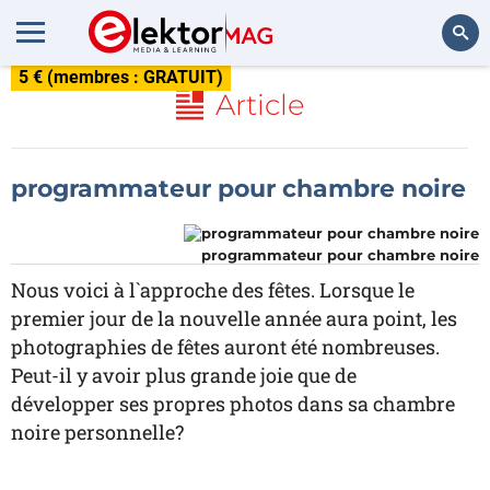
5 € (membres : GRATUIT)
Rechercher
Article
programmateur pour chambre noire
programmateur pour chambre noire
Nous voici à l`approche des fêtes. Lorsque le
premier jour de la nouvelle année aura point, les
photographies de fêtes auront été nombreuses.
Peut-il y avoir plus grande joie que de
développer ses propres photos dans sa chambre
noire personnelle?