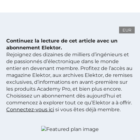
EUR
Continuez la lecture de cet article avec un
abonnement Elektor.
Rejoignez des dizaines de milliers d’ingénieurs et
de passionnés d’électronique dans le monde
entier en devenant membre. Profitez de l’accès au
magazine Elektor, aux archives Elektor, de remises
exclusives, d’informations en avant-première sur
les produits Academy Pro, et bien plus encore.
Choisissez un abonnement dès aujourd’hui et
commencez à explorer tout ce qu’Elektor a à offrir.
Connectez-vous ici
si vous êtes déjà membre.