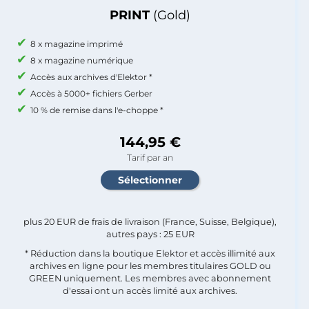
PRINT
(Gold)
8 x magazine imprimé
8 x magazine numérique
Accès aux archives d'Elektor *
Accès à 5000+ fichiers Gerber
10 % de remise dans l'e-choppe *
144,95 €
Tarif par an
plus 20 EUR de frais de livraison (France, Suisse, Belgique),
autres pays : 25 EUR
* Réduction dans la boutique Elektor et accès illimité aux
archives en ligne pour les membres titulaires GOLD ou
GREEN uniquement. Les membres avec abonnement
d'essai ont un accès limité aux archives.