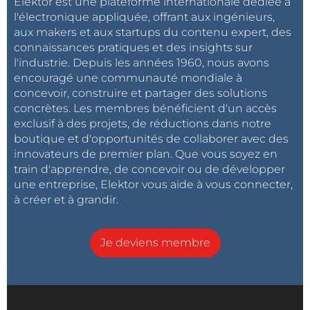
Elektor est une plateforme internationale dédiée à
l'électronique appliquée, offrant aux ingénieurs,
aux makers et aux startups du contenu expert, des
connaissances pratiques et des insights sur
l'industrie. Depuis les années 1960, nous avons
encouragé une communauté mondiale à
concevoir, construire et partager des solutions
concrètes. Les membres bénéficient d'un accès
exclusif à des projets, de réductions dans notre
boutique et d'opportunités de collaborer avec des
innovateurs de premier plan. Que vous soyez en
train d'apprendre, de concevoir ou de développer
une entreprise, Elektor vous aide à vous connecter,
à créer et à grandir.
Je deviens membre