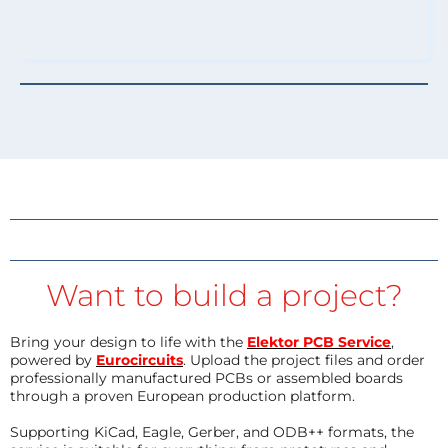
Want to build a project?
Bring your design to life with the
Elektor PCB Service
,
powered by
Eurocircuits
. Upload the project files and order
professionally manufactured PCBs or assembled boards
through a proven European production platform.
Supporting KiCad, Eagle, Gerber, and ODB++ formats, the