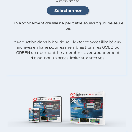
4 mois d'essai
Un abonnement d'essai ne peut être souscrit qu'une seule
fois.​
* Réduction dans la boutique Elektor et accès illimité aux
archives en ligne pour les membres titulaires GOLD ou
GREEN uniquement. Les membres avec abonnement
d'essai ont un accès limité aux archives.