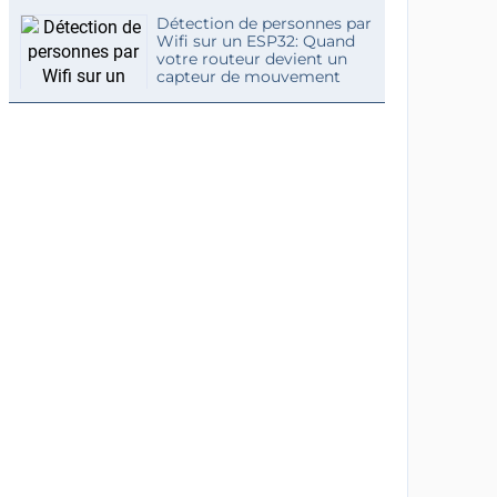
Détection de personnes par
Wifi sur un ESP32: Quand
votre routeur devient un
capteur de mouvement