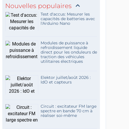
Nouvelles populaires
Test d'accus: Mesurer les
capacités de batteries avec
l'Arduino Nano
Modules de puissance à
refroidissement liquide
direct pour les onduleurs de
traction des véhicules
utilitaires électriques
Elektor juillet/août 2026 :
IdO et capteurs
Circuit : excitateur FM large
spectre en bande 70 cm à
réaliser soi-même