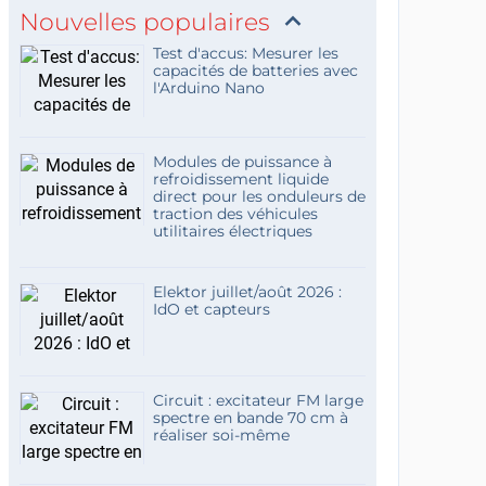
Nouvelles populaires
Test d'accus: Mesurer les
capacités de batteries avec
l'Arduino Nano
Modules de puissance à
refroidissement liquide
direct pour les onduleurs de
traction des véhicules
utilitaires électriques
Elektor juillet/août 2026 :
IdO et capteurs
Circuit : excitateur FM large
spectre en bande 70 cm à
réaliser soi-même