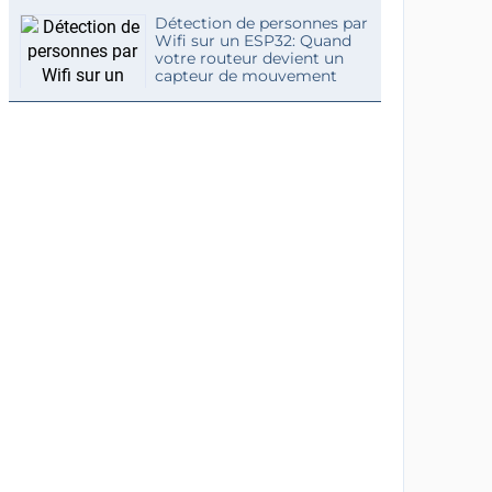
Détection de personnes par
Wifi sur un ESP32: Quand
votre routeur devient un
capteur de mouvement