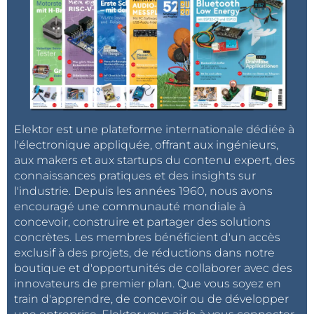
Elektor est une plateforme internationale dédiée à
l'électronique appliquée, offrant aux ingénieurs,
aux makers et aux startups du contenu expert, des
connaissances pratiques et des insights sur
l'industrie. Depuis les années 1960, nous avons
encouragé une communauté mondiale à
concevoir, construire et partager des solutions
concrètes. Les membres bénéficient d'un accès
exclusif à des projets, de réductions dans notre
boutique et d'opportunités de collaborer avec des
innovateurs de premier plan. Que vous soyez en
train d'apprendre, de concevoir ou de développer