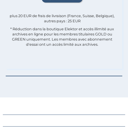
plus 20 EUR de frais de livraison (France, Suisse, Belgique),
autres pays : 25 EUR
* Réduction dans la boutique Elektor et accès illimité aux
archives en ligne pour les membres titulaires GOLD ou
GREEN uniquement. Les membres avec abonnement
d'essai ont un accès limité aux archives.