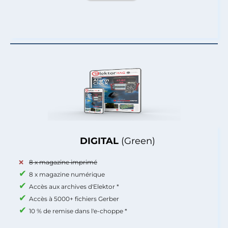
DIGITAL
(Green)
8 x magazine imprimé
8 x magazine numérique
Accès aux archives d'Elektor *
Accès à 5000+ fichiers Gerber
10 % de remise dans l'e-choppe *