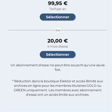
99,95 €
Tarif par an
ou
20,00 €
4 mois d'essai
Un abonnement d'essai ne peut être souscrit qu'une seule
fois.​
* Réduction dans la boutique Elektor et accès illimité aux
archives en ligne pour les membres titulaires GOLD ou
GREEN uniquement. Les membres avec abonnement
d'essai ont un accès limité aux archives.