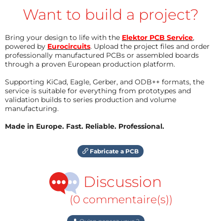
Want to build a project?
Bring your design to life with the
Elektor PCB Service
,
powered by
Eurocircuits
. Upload the project files and order
professionally manufactured PCBs or assembled boards
through a proven European production platform.
Supporting KiCad, Eagle, Gerber, and ODB++ formats, the
service is suitable for everything from prototypes and
validation builds to series production and volume
manufacturing.
Made in Europe. Fast. Reliable. Professional.
Fabricate a PCB
Discussion
(0 commentaire(s))