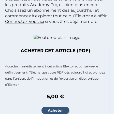
les produits Academy Pro, et bien plus encore.
Choisissez un abonnement dès aujourd’hui et
commencez à explorer tout ce qu’Elektor a à offrir.
Connectez-vous ici
si vous êtes déjà membre.
ACHETER CET ARTICLE (PDF)
Accédez immédiatement à cet article Elektor et conservez-le
définitivement. Téléchargez votre PDF dès aujourd’hui et plongez
dans l’univers de l’innovation et de l’expertise en électronique
d’Elektor.
5,00 €