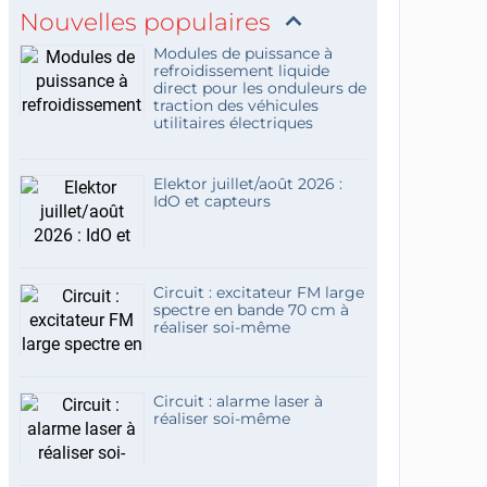
Nouvelles populaires
Modules de puissance à
refroidissement liquide
direct pour les onduleurs de
traction des véhicules
utilitaires électriques
Elektor juillet/août 2026 :
IdO et capteurs
Circuit : excitateur FM large
spectre en bande 70 cm à
réaliser soi-même
Circuit : alarme laser à
réaliser soi-même