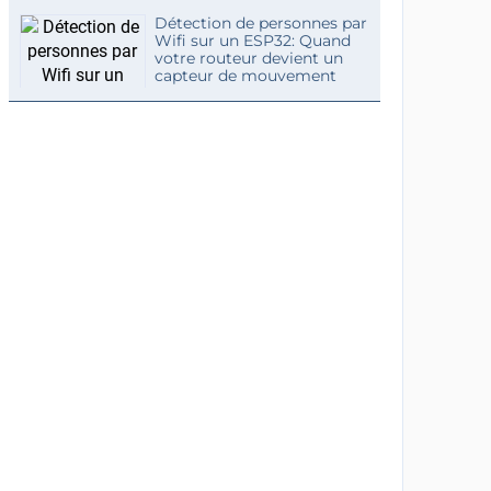
Détection de personnes par
Wifi sur un ESP32: Quand
votre routeur devient un
capteur de mouvement