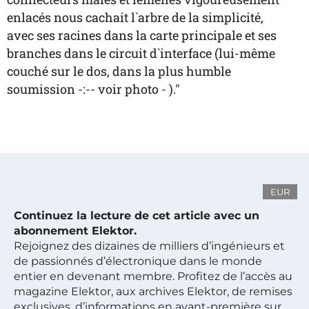
enlacés nous cachait l`arbre de la simplicité,
avec ses racines dans la carte principale et ses
branches dans le circuit d`interface (lui-même
couché sur le dos, dans la plus humble
soumission -:-- voir photo - )."
EUR
Continuez la lecture de cet article avec un
abonnement Elektor.
Rejoignez des dizaines de milliers d’ingénieurs et
de passionnés d’électronique dans le monde
entier en devenant membre. Profitez de l’accès au
magazine Elektor, aux archives Elektor, de remises
exclusives, d’informations en avant-première sur