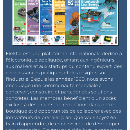
Elektor est une plateforme internationale dédiée à
l'électronique appliquée, offrant aux ingénieurs,
aux makers et aux startups du contenu expert, des
connaissances pratiques et des insights sur
l'industrie. Depuis les années 1960, nous avons
encouragé une communauté mondiale à
concevoir, construire et partager des solutions
concrètes. Les membres bénéficient d'un accès
exclusif à des projets, de réductions dans notre
boutique et d'opportunités de collaborer avec des
innovateurs de premier plan. Que vous soyez en
train d'apprendre, de concevoir ou de développer