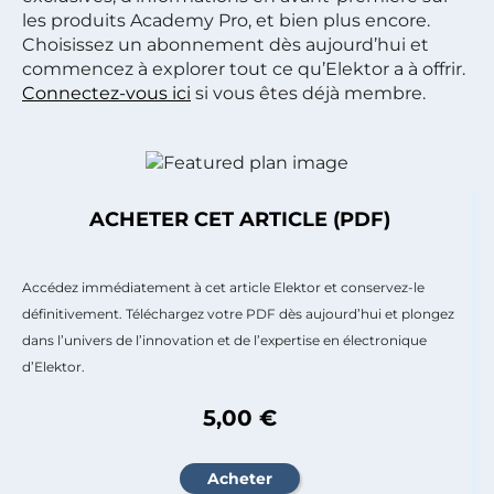
les produits Academy Pro, et bien plus encore.
Choisissez un abonnement dès aujourd’hui et
commencez à explorer tout ce qu’Elektor a à offrir.
Connectez-vous ici
si vous êtes déjà membre.
ACHETER CET ARTICLE (PDF)
Accédez immédiatement à cet article Elektor et conservez-le
définitivement. Téléchargez votre PDF dès aujourd’hui et plongez
dans l’univers de l’innovation et de l’expertise en électronique
d’Elektor.
5,00 €