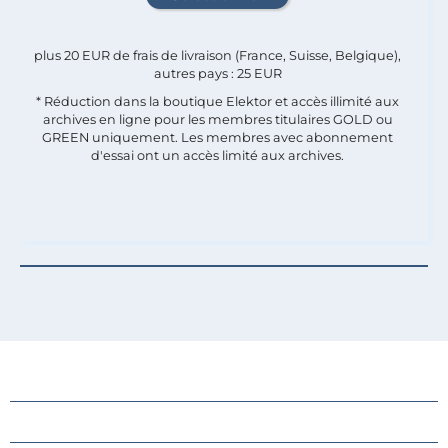
plus 20 EUR de frais de livraison (France, Suisse, Belgique),
autres pays : 25 EUR
* Réduction dans la boutique Elektor et accès illimité aux
archives en ligne pour les membres titulaires GOLD ou
GREEN uniquement. Les membres avec abonnement
d'essai ont un accès limité aux archives.