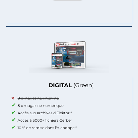
DIGITAL
(Green)
8 x magazine imprimé
8 x magazine numérique
Accès aux archives d'Elektor *
Accès à 5000+ fichiers Gerber
10 % de remise dans l'e-choppe *