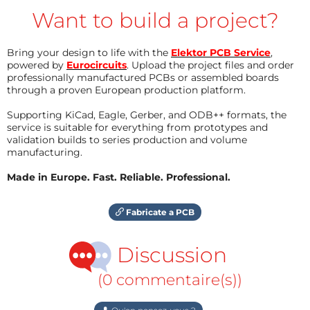
Want to build a project?
Bring your design to life with the
Elektor PCB Service
,
powered by
Eurocircuits
. Upload the project files and order
professionally manufactured PCBs or assembled boards
through a proven European production platform.
Supporting KiCad, Eagle, Gerber, and ODB++ formats, the
service is suitable for everything from prototypes and
validation builds to series production and volume
manufacturing.
Made in Europe. Fast. Reliable. Professional.
Fabricate a PCB
Discussion
(0 commentaire(s))