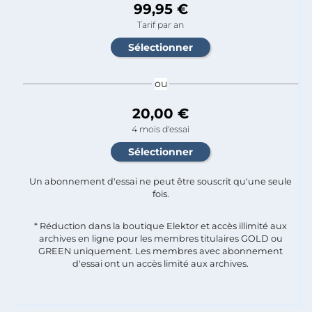
99,95 €
Tarif par an
ou
20,00 €
4 mois d'essai
Un abonnement d'essai ne peut être souscrit qu'une seule
fois.​
* Réduction dans la boutique Elektor et accès illimité aux
archives en ligne pour les membres titulaires GOLD ou
GREEN uniquement. Les membres avec abonnement
d'essai ont un accès limité aux archives.