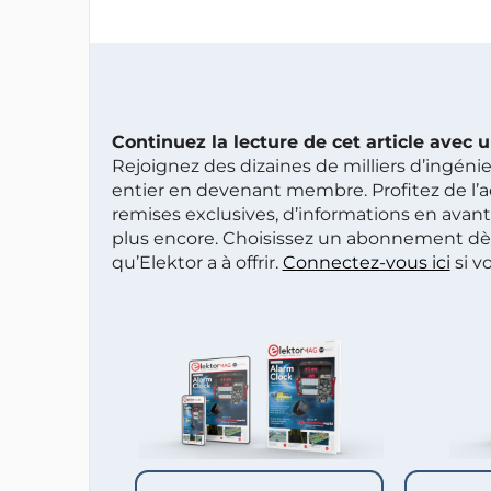
Continuez la lecture de cet article avec
Rejoignez des dizaines de milliers d’ingén
entier en devenant membre. Profitez de l’a
remises exclusives, d’informations en avan
plus encore. Choisissez un abonnement dè
qu’Elektor a à offrir.
Connectez-vous ici
si v