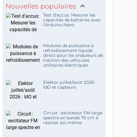
Nouvelles populaires
Test d'accus: Mesurer les
capacités de batteries avec
l'Arduino Nano
Modules de puissance à
refroidissement liquide
direct pour les onduleurs de
traction des véhicules
utilitaires électriques
Elektor juillet/août 2026 :
IdO et capteurs
Circuit : excitateur FM large
spectre en bande 70 cm à
réaliser soi-même