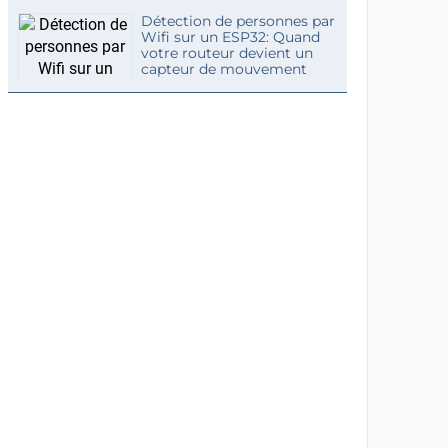
Détection de personnes par
Wifi sur un ESP32: Quand
votre routeur devient un
capteur de mouvement