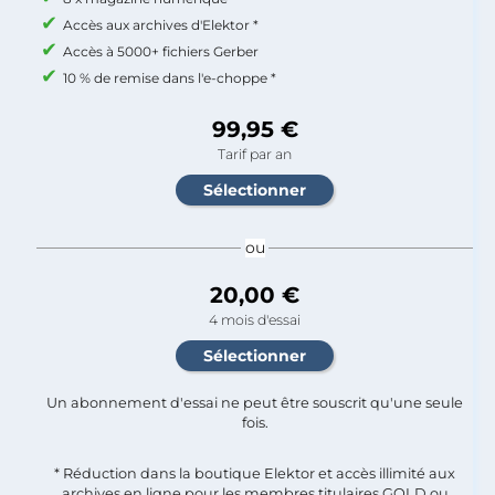
Accès aux archives d'Elektor *
Accès à 5000+ fichiers Gerber
10 % de remise dans l'e-choppe *
99,95 €
Tarif par an
ou
20,00 €
4 mois d'essai
Un abonnement d'essai ne peut être souscrit qu'une seule
fois.​
* Réduction dans la boutique Elektor et accès illimité aux
archives en ligne pour les membres titulaires GOLD ou