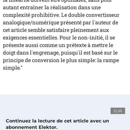
autant entraîner la réalisation dans une
complexité prohibitive. Le double convertisseur
analogique/numérique présenté par l`auteur de
cet article semble satisfaire pleinement aux
exigences essentielles. Pour le non-initié, il se
présente aussi comme un prétexte à mettre le
doigt dans l`engrenage, puisqu`il est basé sur le
principe de conversion le plus simple: la rampe
simple."
EUR
Continuez la lecture de cet article avec un
abonnement Elektor.