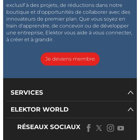
exclusif à des projets, de réductions dans notre
boutique et d'opportunités de collaborer avec des
innovateurs de premier plan. Que vous soyez en
train d'apprendre, de concevoir ou de développer
une entreprise, Elektor vous aide à vous connecter,
à créer et à grandir.
Je deviens membre
SERVICES
ELEKTOR WORLD
RÉSEAUX SOCIAUX