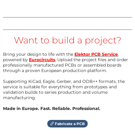
Want to build a project?
Bring your design to life with the
Elektor PCB Service
,
powered by
Eurocircuits
. Upload the project files and order
professionally manufactured PCBs or assembled boards
through a proven European production platform.
Supporting KiCad, Eagle, Gerber, and ODB++ formats, the
service is suitable for everything from prototypes and
validation builds to series production and volume
manufacturing.
Made in Europe. Fast. Reliable. Professional.
Fabricate a PCB