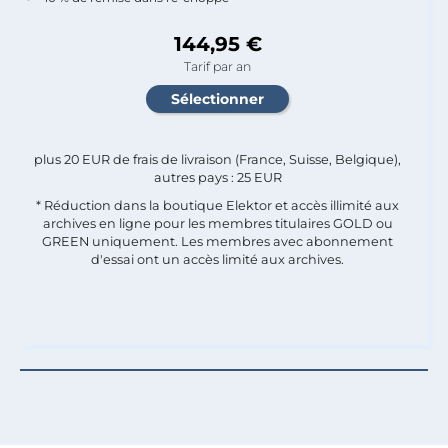
144,95 €
Tarif par an
plus 20 EUR de frais de livraison (France, Suisse, Belgique),
autres pays : 25 EUR
* Réduction dans la boutique Elektor et accès illimité aux
archives en ligne pour les membres titulaires GOLD ou
GREEN uniquement. Les membres avec abonnement
d'essai ont un accès limité aux archives.