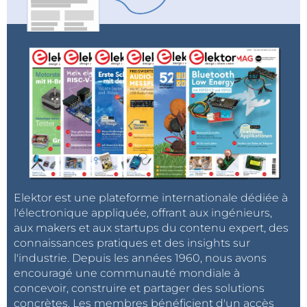
Elektor est une plateforme internationale dédiée à
l'électronique appliquée, offrant aux ingénieurs,
aux makers et aux startups du contenu expert, des
connaissances pratiques et des insights sur
l'industrie. Depuis les années 1960, nous avons
encouragé une communauté mondiale à
concevoir, construire et partager des solutions
concrètes. Les membres bénéficient d'un accès