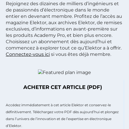
Rejoignez des dizaines de milliers d’ingénieurs et
de passionnés d’électronique dans le monde
entier en devenant membre. Profitez de l’accès au
magazine Elektor, aux archives Elektor, de remises
exclusives, d’informations en avant-première sur
les produits Academy Pro, et bien plus encore.
Choisissez un abonnement dès aujourd’hui et
commencez à explorer tout ce qu’Elektor a à offrir.
Connectez-vous ici
si vous êtes déjà membre.
ACHETER CET ARTICLE (PDF)
Accédez immédiatement à cet article Elektor et conservez-le
définitivement. Téléchargez votre PDF dès aujourd’hui et plongez
dans l’univers de l’innovation et de l’expertise en électronique
d’Elektor.