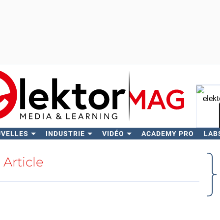
UVELLES
INDUSTRIE
VIDÉO
ACADEMY PRO
LAB
Rech
Article