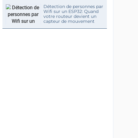
Détection de personnes par
Wifi sur un ESP32: Quand
votre routeur devient un
capteur de mouvement