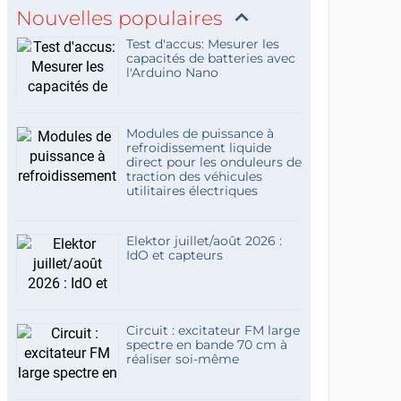
Nouvelles populaires
Test d'accus: Mesurer les
capacités de batteries avec
l'Arduino Nano
Modules de puissance à
refroidissement liquide
direct pour les onduleurs de
traction des véhicules
utilitaires électriques
Elektor juillet/août 2026 :
IdO et capteurs
Circuit : excitateur FM large
spectre en bande 70 cm à
réaliser soi-même