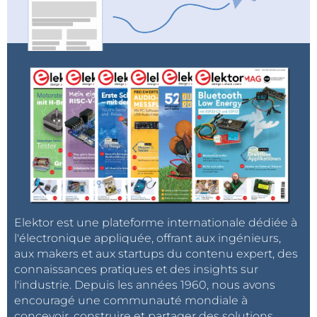
Elektor est une plateforme internationale dédiée à
l'électronique appliquée, offrant aux ingénieurs,
aux makers et aux startups du contenu expert, des
connaissances pratiques et des insights sur
l'industrie. Depuis les années 1960, nous avons
encouragé une communauté mondiale à
concevoir, construire et partager des solutions