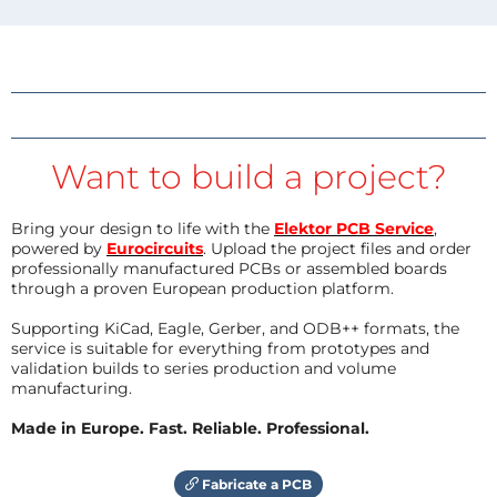
Want to build a project?
Bring your design to life with the
Elektor PCB Service
,
powered by
Eurocircuits
. Upload the project files and order
professionally manufactured PCBs or assembled boards
through a proven European production platform.
Supporting KiCad, Eagle, Gerber, and ODB++ formats, the
service is suitable for everything from prototypes and
validation builds to series production and volume
manufacturing.
Made in Europe. Fast. Reliable. Professional.
Fabricate a PCB