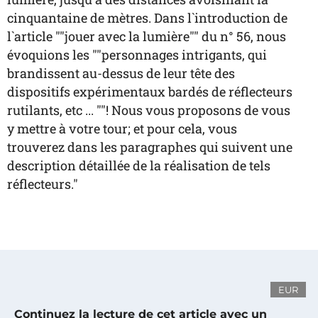
cinquantaine de mètres. Dans l`introduction de
l`article ""jouer avec la lumière"" du n° 56, nous
évoquions les ""personnages intrigants, qui
brandissent au-dessus de leur tête des
dispositifs expérimentaux bardés de réflecteurs
rutilants, etc ... ""! Nous vous proposons de vous
y mettre à votre tour; et pour cela, vous
trouverez dans les paragraphes qui suivent une
description détaillée de la réalisation de tels
réflecteurs."
EUR
Continuez la lecture de cet article avec un