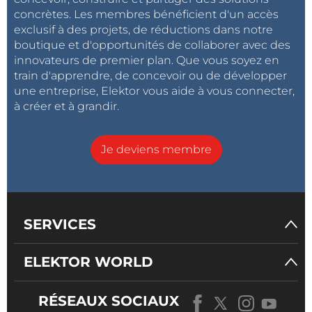
concrètes. Les membres bénéficient d'un accès
exclusif à des projets, de réductions dans notre
boutique et d'opportunités de collaborer avec des
innovateurs de premier plan. Que vous soyez en
train d'apprendre, de concevoir ou de développer
une entreprise, Elektor vous aide à vous connecter,
à créer et à grandir.
Je deviens membre
SERVICES
ELEKTOR WORLD
RÉSEAUX SOCIAUX