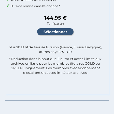
10 % de remise dans l'e-choppe *
144,95 €
Tarif par an
plus 20 EUR de frais de livraison (France, Suisse, Belgique),
autres pays : 25 EUR
* Réduction dans la boutique Elektor et accès illimité aux
archives en ligne pour les membres titulaires GOLD ou
GREEN uniquement. Les membres avec abonnement
d'essai ont un accès limité aux archives.