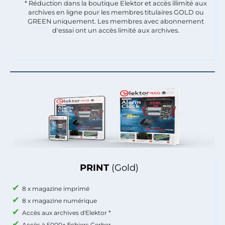
* Réduction dans la boutique Elektor et accès illimité aux
archives en ligne pour les membres titulaires GOLD ou
GREEN uniquement. Les membres avec abonnement
d'essai ont un accès limité aux archives.
PRINT
(Gold)
8 x magazine imprimé
8 x magazine numérique
Accès aux archives d'Elektor *
Accès à 5000+ fichiers Gerber