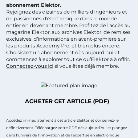
abonnement Elektor.
Rejoignez des dizaines de milliers d’ingénieurs et
de passionnés d’électronique dans le monde
entier en devenant membre. Profitez de l’accès au
magazine Elektor, aux archives Elektor, de remises
exclusives, d’informations en avant-première sur
les produits Academy Pro, et bien plus encore.
Choisissez un abonnement dès aujourd’hui et
commencez à explorer tout ce qu’Elektor a à offrir.
Connectez-vous ici
si vous êtes déjà membre.
ACHETER CET ARTICLE (PDF)
Accédez immédiatement à cet article Elektor et conservez-le
définitivement. Téléchargez votre PDF dès aujourd’hui et plongez
dans l’univers de l’innovation et de l’expertise en électronique