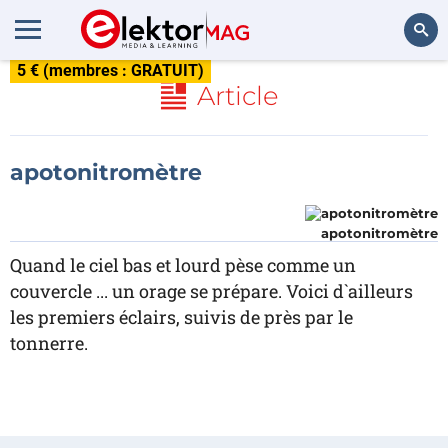
5 € (membres : GRATUIT)
Rechercher
Article
apotonitromètre
apotonitromètre
Quand le ciel bas et lourd pèse comme un
couvercle ... un orage se prépare. Voici d`ailleurs
les premiers éclairs, suivis de près par le
tonnerre.