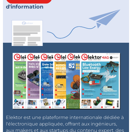
d'information
Elektor est une plateforme internationale dédiée à
l'électronique appliquée, offrant aux ingénieurs,
aux makers et aux startups du contenu expert, des