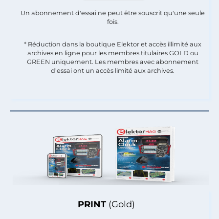
Un abonnement d'essai ne peut être souscrit qu'une seule
fois.​
* Réduction dans la boutique Elektor et accès illimité aux
archives en ligne pour les membres titulaires GOLD ou
GREEN uniquement. Les membres avec abonnement
d'essai ont un accès limité aux archives.
PRINT
(Gold)