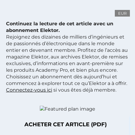
EUR
Continuez la lecture de cet article avec un
abonnement Elektor.
Rejoignez des dizaines de milliers d’ingénieurs et
de passionnés d’électronique dans le monde
entier en devenant membre. Profitez de l’accès au
magazine Elektor, aux archives Elektor, de remises
exclusives, d’informations en avant-première sur
les produits Academy Pro, et bien plus encore.
Choisissez un abonnement dès aujourd’hui et
commencez à explorer tout ce qu’Elektor a à offrir.
Connectez-vous ici
si vous êtes déjà membre.
ACHETER CET ARTICLE (PDF)