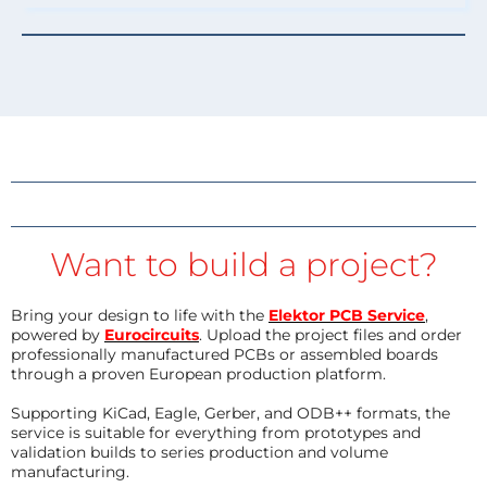
Want to build a project?
Bring your design to life with the
Elektor PCB Service
,
powered by
Eurocircuits
. Upload the project files and order
professionally manufactured PCBs or assembled boards
through a proven European production platform.
Supporting KiCad, Eagle, Gerber, and ODB++ formats, the
service is suitable for everything from prototypes and
validation builds to series production and volume
manufacturing.