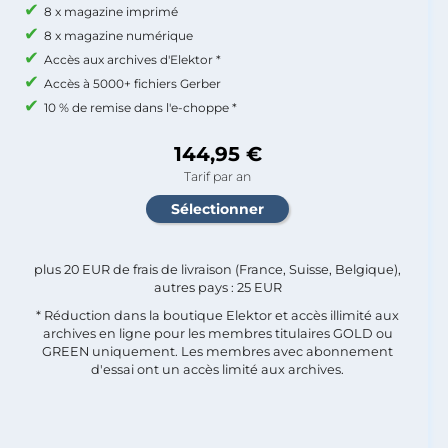
8 x magazine imprimé
8 x magazine numérique
Accès aux archives d'Elektor *
Accès à 5000+ fichiers Gerber
10 % de remise dans l'e-choppe *
144,95 €
Tarif par an
plus 20 EUR de frais de livraison (France, Suisse, Belgique),
autres pays : 25 EUR
* Réduction dans la boutique Elektor et accès illimité aux
archives en ligne pour les membres titulaires GOLD ou
GREEN uniquement. Les membres avec abonnement
d'essai ont un accès limité aux archives.