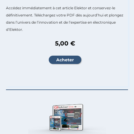
Accédez immédiatement à cet article Elektor et conservez-le
définitivement. Téléchargez votre PDF dès aujourd’hui et plongez
dans l’univers de l’innovation et de l’expertise en électronique
d’Elektor.
5,00 €