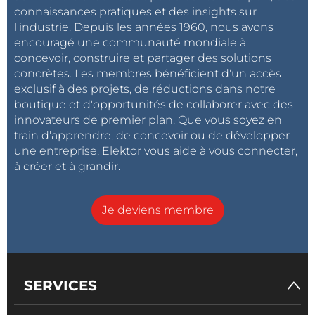
connaissances pratiques et des insights sur
l'industrie. Depuis les années 1960, nous avons
encouragé une communauté mondiale à
concevoir, construire et partager des solutions
concrètes. Les membres bénéficient d'un accès
exclusif à des projets, de réductions dans notre
boutique et d'opportunités de collaborer avec des
innovateurs de premier plan. Que vous soyez en
train d'apprendre, de concevoir ou de développer
une entreprise, Elektor vous aide à vous connecter,
à créer et à grandir.
Je deviens membre
SERVICES