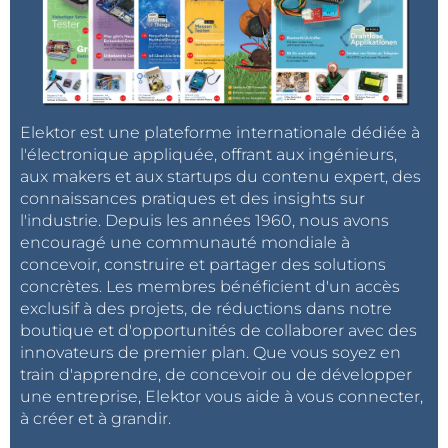
Elektor est une plateforme internationale dédiée à
l'électronique appliquée, offrant aux ingénieurs,
aux makers et aux startups du contenu expert, des
connaissances pratiques et des insights sur
l'industrie. Depuis les années 1960, nous avons
encouragé une communauté mondiale à
concevoir, construire et partager des solutions
concrètes. Les membres bénéficient d'un accès
exclusif à des projets, de réductions dans notre
boutique et d'opportunités de collaborer avec des
innovateurs de premier plan. Que vous soyez en
train d'apprendre, de concevoir ou de développer
une entreprise, Elektor vous aide à vous connecter,
à créer et à grandir.