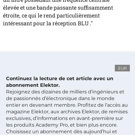
élevée et une bande passante suffisamment
étroite, ce qui le rend particulièrement
intéressant pour la réception BLU ."
EUR
Continuez la lecture de cet article avec un
abonnement Elektor.
Rejoignez des dizaines de milliers d’ingénieurs et
de passionnés d’électronique dans le monde
entier en devenant membre. Profitez de l’accès au
magazine Elektor, aux archives Elektor, de remises
exclusives, d’informations en avant-première sur
les produits Academy Pro, et bien plus encore.
Choisissez un abonnement dès aujourd’hui et