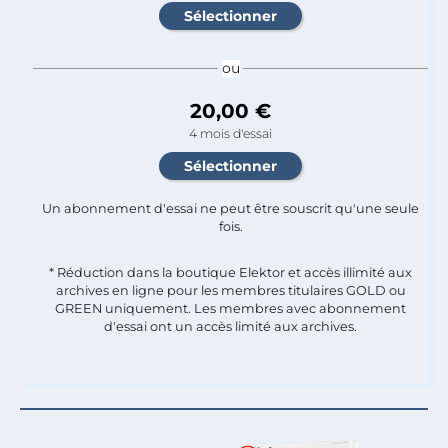
ou
20,00 €
4 mois d'essai
Un abonnement d'essai ne peut être souscrit qu'une seule
fois.​
* Réduction dans la boutique Elektor et accès illimité aux
archives en ligne pour les membres titulaires GOLD ou
GREEN uniquement. Les membres avec abonnement
d'essai ont un accès limité aux archives.