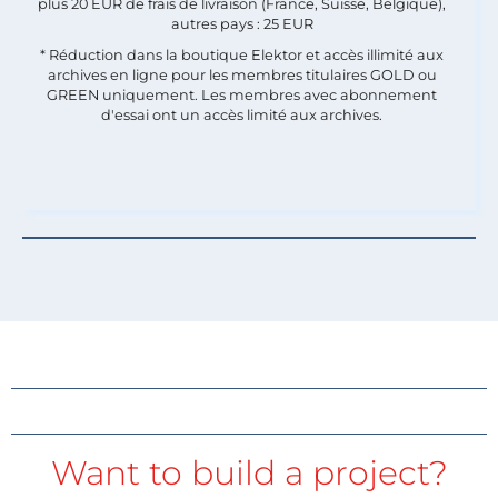
plus 20 EUR de frais de livraison (France, Suisse, Belgique),
autres pays : 25 EUR
* Réduction dans la boutique Elektor et accès illimité aux
archives en ligne pour les membres titulaires GOLD ou
GREEN uniquement. Les membres avec abonnement
d'essai ont un accès limité aux archives.
Want to build a project?