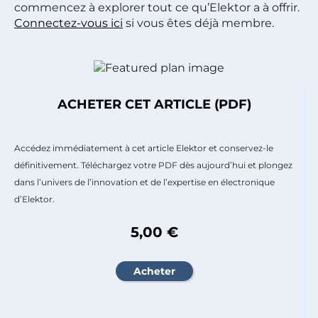
commencez à explorer tout ce qu’Elektor a à offrir.
Connectez-vous ici
si vous êtes déjà membre.
ACHETER CET ARTICLE (PDF)
Accédez immédiatement à cet article Elektor et conservez-le
définitivement. Téléchargez votre PDF dès aujourd’hui et plongez
dans l’univers de l’innovation et de l’expertise en électronique
d’Elektor.
5,00 €