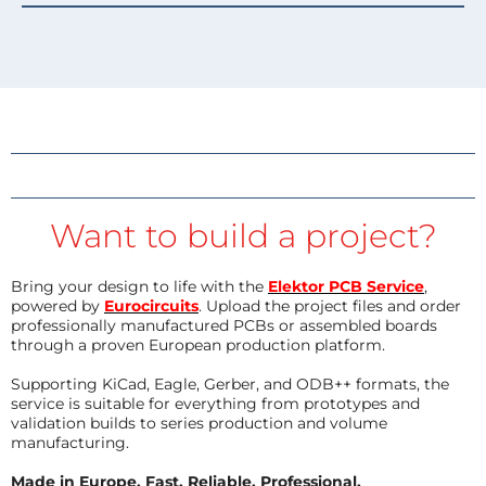
Want to build a project?
Bring your design to life with the
Elektor PCB Service
,
powered by
Eurocircuits
. Upload the project files and order
professionally manufactured PCBs or assembled boards
through a proven European production platform.
Supporting KiCad, Eagle, Gerber, and ODB++ formats, the
service is suitable for everything from prototypes and
validation builds to series production and volume
manufacturing.
Made in Europe. Fast. Reliable. Professional.