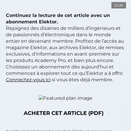
EUR
Continuez la lecture de cet article avec un
abonnement Elektor.
Rejoignez des dizaines de milliers d’ingénieurs et
de passionnés d’électronique dans le monde
entier en devenant membre. Profitez de l’accès au
magazine Elektor, aux archives Elektor, de remises
exclusives, d’informations en avant-première sur
les produits Academy Pro, et bien plus encore.
Choisissez un abonnement dès aujourd’hui et
commencez à explorer tout ce qu’Elektor a à offrir.
Connectez-vous ici
si vous êtes déjà membre.
ACHETER CET ARTICLE (PDF)