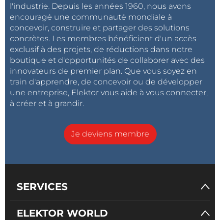
l'industrie. Depuis les années 1960, nous avons
encouragé une communauté mondiale à
concevoir, construire et partager des solutions
concrètes. Les membres bénéficient d'un accès
exclusif à des projets, de réductions dans notre
boutique et d'opportunités de collaborer avec des
innovateurs de premier plan. Que vous soyez en
train d'apprendre, de concevoir ou de développer
une entreprise, Elektor vous aide à vous connecter,
à créer et à grandir.
Je deviens membre
SERVICES
ELEKTOR WORLD