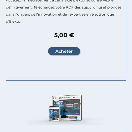
Accédez immédiatement à cet article Elektor et conservez-le
définitivement. Téléchargez votre PDF dès aujourd’hui et plongez
dans l’univers de l’innovation et de l’expertise en électronique
d’Elektor.
5,00 €