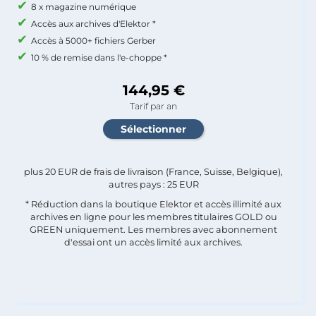
8 x magazine numérique
Accès aux archives d'Elektor *
Accès à 5000+ fichiers Gerber
10 % de remise dans l'e-choppe *
144,95 €
Tarif par an
plus 20 EUR de frais de livraison (France, Suisse, Belgique),
autres pays : 25 EUR
* Réduction dans la boutique Elektor et accès illimité aux
archives en ligne pour les membres titulaires GOLD ou
GREEN uniquement. Les membres avec abonnement
d'essai ont un accès limité aux archives.