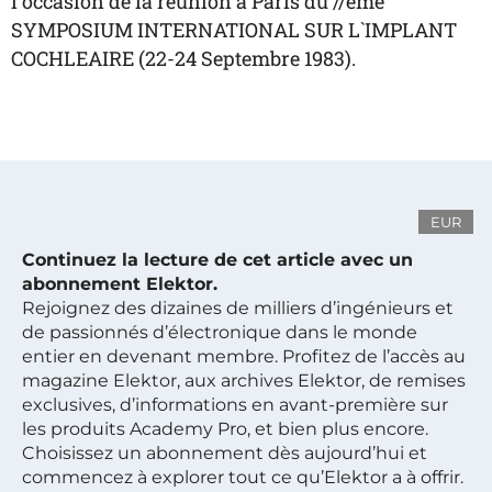
l`occasion de la réunion à Paris du //ème
SYMPOSIUM INTERNATIONAL SUR L`IMPLANT
COCHLEAIRE (22-24 Septembre 1983).
EUR
Continuez la lecture de cet article avec un
abonnement Elektor.
Rejoignez des dizaines de milliers d’ingénieurs et
de passionnés d’électronique dans le monde
entier en devenant membre. Profitez de l’accès au
magazine Elektor, aux archives Elektor, de remises
exclusives, d’informations en avant-première sur
les produits Academy Pro, et bien plus encore.
Choisissez un abonnement dès aujourd’hui et
commencez à explorer tout ce qu’Elektor a à offrir.