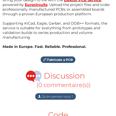
powered by
Eurocircuits
. Upload the project files and order
professionally manufactured PCBs or assembled boards
through a proven European production platform.
Supporting KiCad, Eagle, Gerber, and ODB++ formats, the
service is suitable for everything from prototypes and
validation builds to series production and volume
manufacturing.
Made in Europe. Fast. Reliable. Professional.
Fabricate a PCB
Discussion
(0 commentaire(s))
Qu'en pensez-vous ?
Code