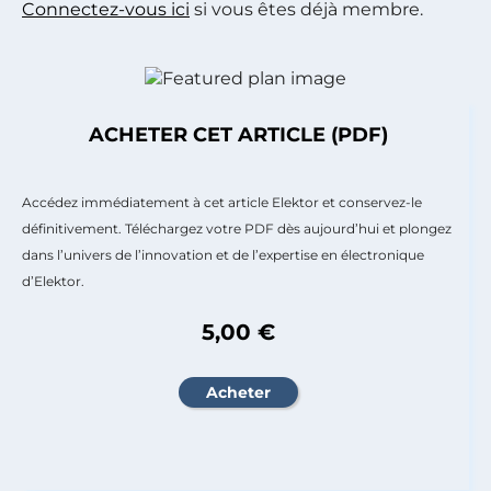
Connectez-vous ici
si vous êtes déjà membre.
ACHETER CET ARTICLE (PDF)
Accédez immédiatement à cet article Elektor et conservez-le
définitivement. Téléchargez votre PDF dès aujourd’hui et plongez
dans l’univers de l’innovation et de l’expertise en électronique
d’Elektor.
5,00 €