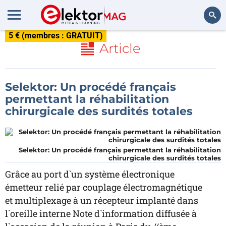
5 € (membres : GRATUIT)
Rechercher
Article
Selektor: Un procédé français
permettant la réhabilitation
chirurgicale des surdités totales
Selektor: Un procédé français permettant la réhabilitation
chirurgicale des surdités totales
Grâce au port d`un système électronique
émetteur relié par couplage électromagnétique
et multiplexage à un récepteur implanté dans
l`oreille interne Note d`information diffusée à