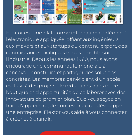
Elektor est une plateforme internationale dédiée à
l'électronique appliquée, offrant aux ingénieurs,
aux makers et aux startups du contenu expert, des
connaissances pratiques et des insights sur
l'industrie. Depuis les années 1960, nous avons
encouragé une communauté mondiale à
concevoir, construire et partager des solutions
concrètes. Les membres bénéficient d'un accès
exclusif à des projets, de réductions dans notre
boutique et d'opportunités de collaborer avec des
innovateurs de premier plan. Que vous soyez en
train d'apprendre, de concevoir ou de développer
une entreprise, Elektor vous aide à vous connecter,
à créer et à grandir.