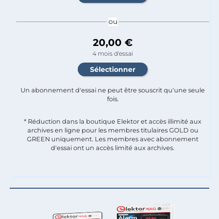
ou
20,00 €
4 mois d'essai
Un abonnement d'essai ne peut être souscrit qu'une seule
fois.​
* Réduction dans la boutique Elektor et accès illimité aux
archives en ligne pour les membres titulaires GOLD ou
GREEN uniquement. Les membres avec abonnement
d'essai ont un accès limité aux archives.