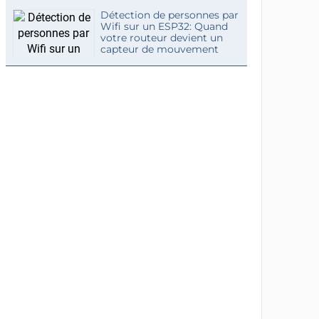
Détection de personnes par
Wifi sur un ESP32: Quand
votre routeur devient un
capteur de mouvement