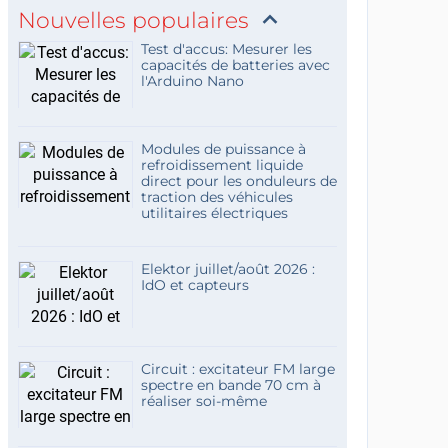
Nouvelles populaires
Test d'accus: Mesurer les
capacités de batteries avec
l'Arduino Nano
Modules de puissance à
refroidissement liquide
direct pour les onduleurs de
traction des véhicules
utilitaires électriques
Elektor juillet/août 2026 :
IdO et capteurs
Circuit : excitateur FM large
spectre en bande 70 cm à
réaliser soi-même