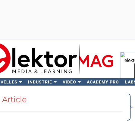
UVELLES
INDUSTRIE
VIDÉO
ACADEMY PRO
LAB
Rech
Article