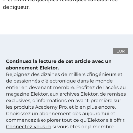
de rigueur.
EUR
Continuez la lecture de cet article avec un
abonnement Elektor.
Rejoignez des dizaines de milliers d’ingénieurs et
de passionnés d’électronique dans le monde
entier en devenant membre. Profitez de l’accès au
magazine Elektor, aux archives Elektor, de remises
exclusives, d’informations en avant-première sur
les produits Academy Pro, et bien plus encore.
Choisissez un abonnement dès aujourd’hui et
commencez à explorer tout ce qu’Elektor a à offrir.
Connectez-vous ici
si vous êtes déjà membre.