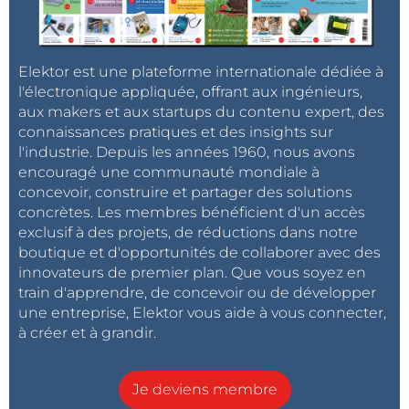
Elektor est une plateforme internationale dédiée à
l'électronique appliquée, offrant aux ingénieurs,
aux makers et aux startups du contenu expert, des
connaissances pratiques et des insights sur
l'industrie. Depuis les années 1960, nous avons
encouragé une communauté mondiale à
concevoir, construire et partager des solutions
concrètes. Les membres bénéficient d'un accès
exclusif à des projets, de réductions dans notre
boutique et d'opportunités de collaborer avec des
innovateurs de premier plan. Que vous soyez en
train d'apprendre, de concevoir ou de développer
une entreprise, Elektor vous aide à vous connecter,
à créer et à grandir.
Je deviens membre