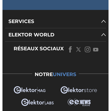
SERVICES
ELEKTOR WORLD
RÉSEAUX SOCIAUX
NOTRE
UNIVERS