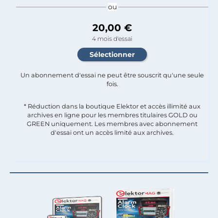
ou
20,00 €
4 mois d'essai
Un abonnement d'essai ne peut être souscrit qu'une seule
fois.​
* Réduction dans la boutique Elektor et accès illimité aux
archives en ligne pour les membres titulaires GOLD ou
GREEN uniquement. Les membres avec abonnement
d'essai ont un accès limité aux archives.