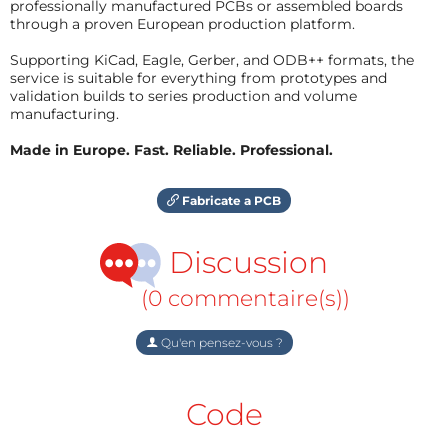
professionally manufactured PCBs or assembled boards
through a proven European production platform.
Supporting KiCad, Eagle, Gerber, and ODB++ formats, the
service is suitable for everything from prototypes and
validation builds to series production and volume
manufacturing.
Made in Europe. Fast. Reliable. Professional.
Fabricate a PCB
Discussion
(0 commentaire(s))
Qu'en pensez-vous ?
Code