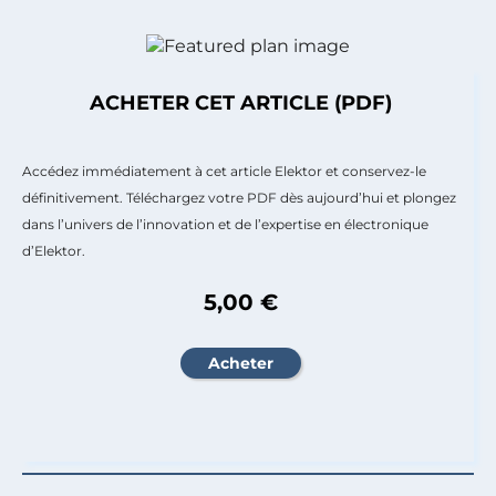
ACHETER CET ARTICLE (PDF)
Accédez immédiatement à cet article Elektor et conservez-le
définitivement. Téléchargez votre PDF dès aujourd’hui et plongez
dans l’univers de l’innovation et de l’expertise en électronique
d’Elektor.
5,00 €