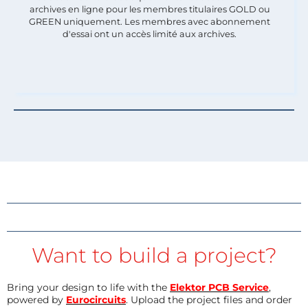
archives en ligne pour les membres titulaires GOLD ou
GREEN uniquement. Les membres avec abonnement
d'essai ont un accès limité aux archives.
Want to build a project?
Bring your design to life with the
Elektor PCB Service
,
powered by
Eurocircuits
. Upload the project files and order