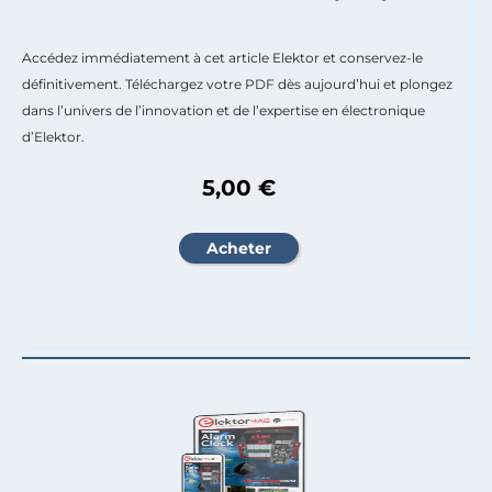
Accédez immédiatement à cet article Elektor et conservez-le
définitivement. Téléchargez votre PDF dès aujourd’hui et plongez
dans l’univers de l’innovation et de l’expertise en électronique
d’Elektor.
5,00 €