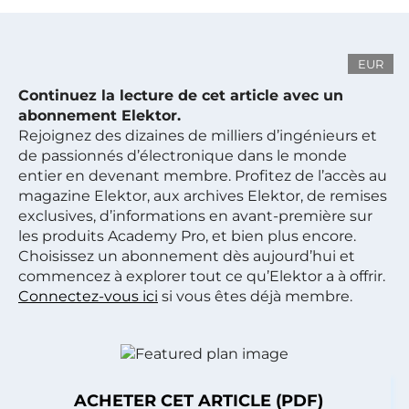
EUR
Continuez la lecture de cet article avec un
abonnement Elektor.
Rejoignez des dizaines de milliers d’ingénieurs et
de passionnés d’électronique dans le monde
entier en devenant membre. Profitez de l’accès au
magazine Elektor, aux archives Elektor, de remises
exclusives, d’informations en avant-première sur
les produits Academy Pro, et bien plus encore.
Choisissez un abonnement dès aujourd’hui et
commencez à explorer tout ce qu’Elektor a à offrir.
Connectez-vous ici
si vous êtes déjà membre.
ACHETER CET ARTICLE (PDF)