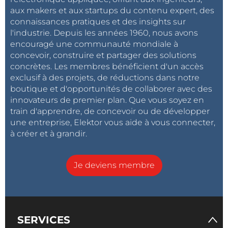
aux makers et aux startups du contenu expert, des
connaissances pratiques et des insights sur
l'industrie. Depuis les années 1960, nous avons
encouragé une communauté mondiale à
concevoir, construire et partager des solutions
concrètes. Les membres bénéficient d'un accès
exclusif à des projets, de réductions dans notre
boutique et d'opportunités de collaborer avec des
innovateurs de premier plan. Que vous soyez en
train d'apprendre, de concevoir ou de développer
une entreprise, Elektor vous aide à vous connecter,
à créer et à grandir.
Je deviens membre
SERVICES