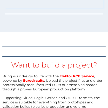
Want to build a project?
Bring your design to life with the
Elektor PCB Service
,
powered by
Eurocircuits
. Upload the project files and order
professionally manufactured PCBs or assembled boards
through a proven European production platform.
Supporting KiCad, Eagle, Gerber, and ODB++ formats, the
service is suitable for everything from prototypes and
validation builds to series production and volume