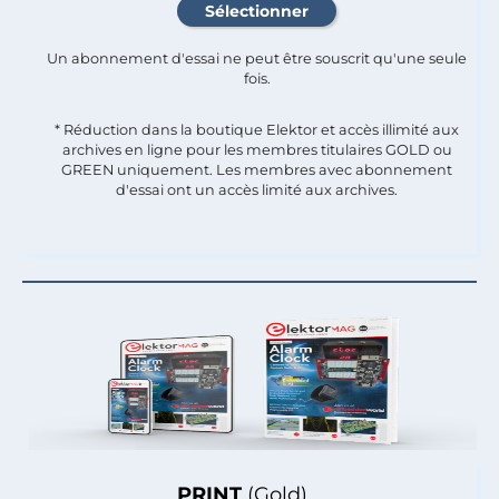
Un abonnement d'essai ne peut être souscrit qu'une seule
fois.​
* Réduction dans la boutique Elektor et accès illimité aux
archives en ligne pour les membres titulaires GOLD ou
GREEN uniquement. Les membres avec abonnement
d'essai ont un accès limité aux archives.
PRINT
(Gold)