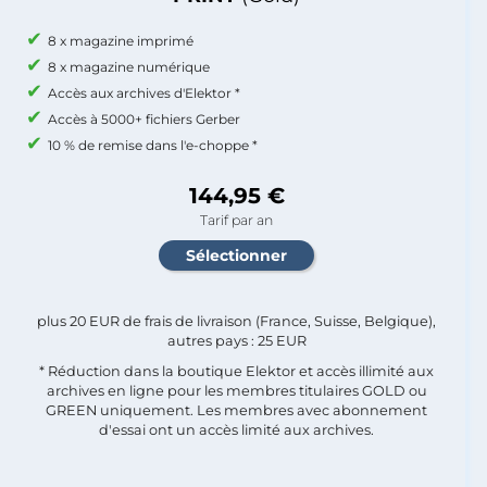
8 x magazine imprimé
8 x magazine numérique
Accès aux archives d'Elektor *
Accès à 5000+ fichiers Gerber
10 % de remise dans l'e-choppe *
144,95 €
Tarif par an
plus 20 EUR de frais de livraison (France, Suisse, Belgique),
autres pays : 25 EUR
* Réduction dans la boutique Elektor et accès illimité aux
archives en ligne pour les membres titulaires GOLD ou
GREEN uniquement. Les membres avec abonnement
d'essai ont un accès limité aux archives.