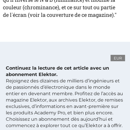
couleur (chrominance), et ce sur tout ou partie
de l`écran (voir la couverture de ce magazine)."
EUR
Continuez la lecture de cet article avec un
abonnement Elektor.
Rejoignez des dizaines de milliers d’ingénieurs et
de passionnés d’électronique dans le monde
entier en devenant membre. Profitez de l’accès au
magazine Elektor, aux archives Elektor, de remises
exclusives, d’informations en avant-première sur
les produits Academy Pro, et bien plus encore.
Choisissez un abonnement dès aujourd’hui et
commencez à explorer tout ce qu’Elektor a à offrir.