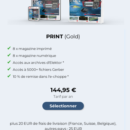
PRINT
(Gold)
8 x magazine imprimé
8 x magazine numérique
Accès aux archives d'Elektor *
Accès à 5000+ fichiers Gerber
10 % de remise dans l'e-choppe *
144,95 €
Tarif par an
plus 20 EUR de frais de livraison (France, Suisse, Belgique),
autres pays : 25 EUR