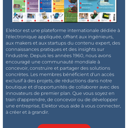
Elektor est une plateforme internationale dédiée à
l'électronique appliquée, offrant aux ingénieurs,
aux makers et aux startups du contenu expert, des
connaissances pratiques et des insights sur
l'industrie. Depuis les années 1960, nous avons
encouragé une communauté mondiale à
concevoir, construire et partager des solutions
concrètes. Les membres bénéficient d'un accès
exclusif à des projets, de réductions dans notre
boutique et d'opportunités de collaborer avec des
innovateurs de premier plan. Que vous soyez en
train d'apprendre, de concevoir ou de développer
une entreprise, Elektor vous aide à vous connecter,
à créer et à grandir.