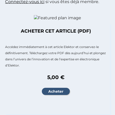
Connectez-vous ici
si vous êtes déjà membre.
ACHETER CET ARTICLE (PDF)
Accédez immédiatement à cet article Elektor et conservez-le
définitivement. Téléchargez votre PDF dès aujourd’hui et plongez
dans l’univers de l’innovation et de l’expertise en électronique
d’Elektor.
5,00 €