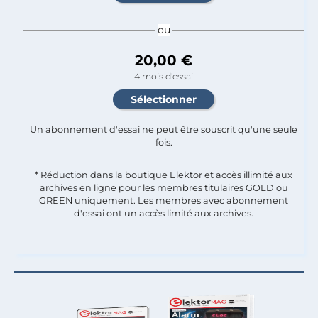
ou
20,00 €
4 mois d'essai
Un abonnement d'essai ne peut être souscrit qu'une seule
fois.​
* Réduction dans la boutique Elektor et accès illimité aux
archives en ligne pour les membres titulaires GOLD ou
GREEN uniquement. Les membres avec abonnement
d'essai ont un accès limité aux archives.