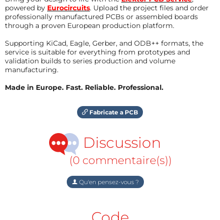
powered by
Eurocircuits
. Upload the project files and order
professionally manufactured PCBs or assembled boards
through a proven European production platform.
Supporting KiCad, Eagle, Gerber, and ODB++ formats, the
service is suitable for everything from prototypes and
validation builds to series production and volume
manufacturing.
Made in Europe. Fast. Reliable. Professional.
Fabricate a PCB
Discussion
(0 commentaire(s))
Qu'en pensez-vous ?
Code