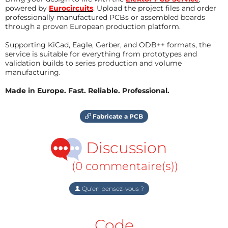
powered by
Eurocircuits
. Upload the project files and order
professionally manufactured PCBs or assembled boards
through a proven European production platform.
Supporting KiCad, Eagle, Gerber, and ODB++ formats, the
service is suitable for everything from prototypes and
validation builds to series production and volume
manufacturing.
Made in Europe. Fast. Reliable. Professional.
Fabricate a PCB
Discussion
(0 commentaire(s))
Qu'en pensez-vous ?
Code