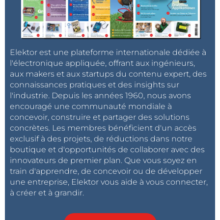
Elektor est une plateforme internationale dédiée à
l'électronique appliquée, offrant aux ingénieurs,
aux makers et aux startups du contenu expert, des
connaissances pratiques et des insights sur
l'industrie. Depuis les années 1960, nous avons
encouragé une communauté mondiale à
concevoir, construire et partager des solutions
concrètes. Les membres bénéficient d'un accès
exclusif à des projets, de réductions dans notre
boutique et d'opportunités de collaborer avec des
innovateurs de premier plan. Que vous soyez en
train d'apprendre, de concevoir ou de développer
une entreprise, Elektor vous aide à vous connecter,
à créer et à grandir.