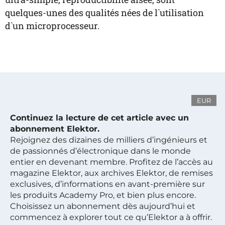
quelques-unes des qualités nées de l`utilisation
d`un microprocesseur.
EUR
Continuez la lecture de cet article avec un
abonnement Elektor.
Rejoignez des dizaines de milliers d’ingénieurs et
de passionnés d’électronique dans le monde
entier en devenant membre. Profitez de l’accès au
magazine Elektor, aux archives Elektor, de remises
exclusives, d’informations en avant-première sur
les produits Academy Pro, et bien plus encore.
Choisissez un abonnement dès aujourd’hui et
commencez à explorer tout ce qu’Elektor a à offrir.