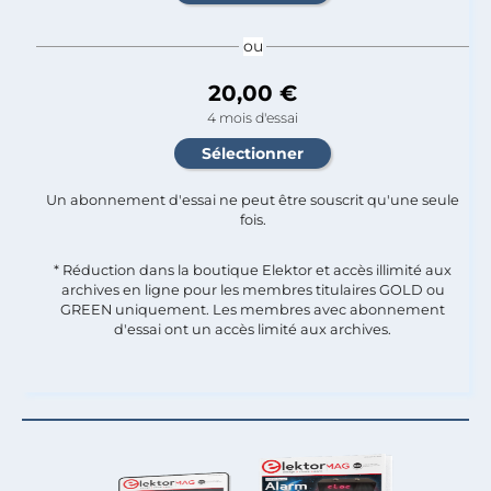
ou
20,00 €
4 mois d'essai
Un abonnement d'essai ne peut être souscrit qu'une seule
fois.​
* Réduction dans la boutique Elektor et accès illimité aux
archives en ligne pour les membres titulaires GOLD ou
GREEN uniquement. Les membres avec abonnement
d'essai ont un accès limité aux archives.