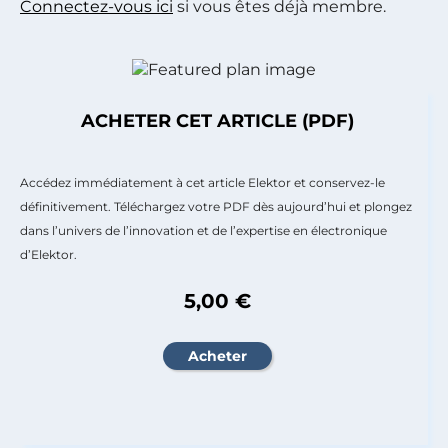
Connectez-vous ici
si vous êtes déjà membre.
ACHETER CET ARTICLE (PDF)
Accédez immédiatement à cet article Elektor et conservez-le
définitivement. Téléchargez votre PDF dès aujourd’hui et plongez
dans l’univers de l’innovation et de l’expertise en électronique
d’Elektor.
5,00 €