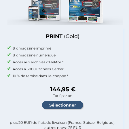
PRINT
(Gold)
8 x magazine imprimé
8 x magazine numérique
Accès aux archives d'Elektor *
Accès à 5000+ fichiers Gerber
10 % de remise dans l'e-choppe *
144,95 €
Tarif par an
plus 20 EUR de frais de livraison (France, Suisse, Belgique),
autres pays : 25 EUR