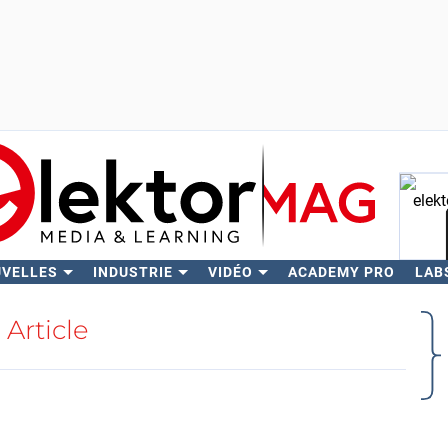
UVELLES
INDUSTRIE
VIDÉO
ACADEMY PRO
LAB
Rech
Article