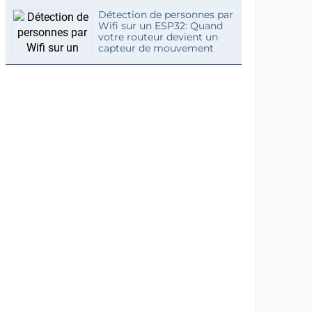
Détection de personnes par
Wifi sur un ESP32: Quand
votre routeur devient un
capteur de mouvement