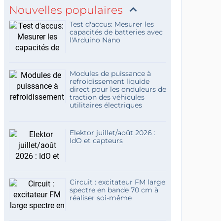
Nouvelles populaires
Test d'accus: Mesurer les
capacités de batteries avec
l'Arduino Nano
Modules de puissance à
refroidissement liquide
direct pour les onduleurs de
traction des véhicules
utilitaires électriques
Elektor juillet/août 2026 :
IdO et capteurs
Circuit : excitateur FM large
spectre en bande 70 cm à
réaliser soi-même