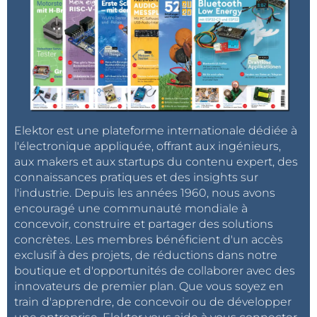
Elektor est une plateforme internationale dédiée à
l'électronique appliquée, offrant aux ingénieurs,
aux makers et aux startups du contenu expert, des
connaissances pratiques et des insights sur
l'industrie. Depuis les années 1960, nous avons
encouragé une communauté mondiale à
concevoir, construire et partager des solutions
concrètes. Les membres bénéficient d'un accès
exclusif à des projets, de réductions dans notre
boutique et d'opportunités de collaborer avec des
innovateurs de premier plan. Que vous soyez en
train d'apprendre, de concevoir ou de développer