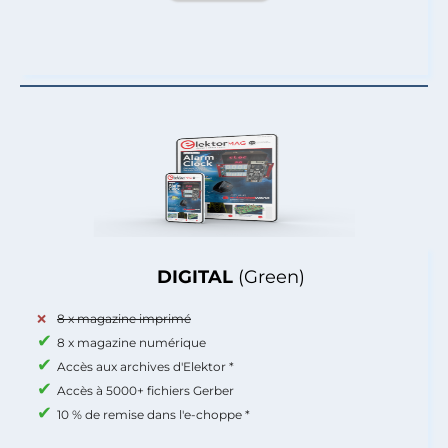
DIGITAL
(Green)
8 x magazine imprimé
8 x magazine numérique
Accès aux archives d'Elektor *
Accès à 5000+ fichiers Gerber
10 % de remise dans l'e-choppe *