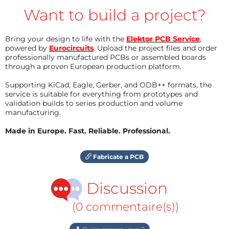
Want to build a project?
Bring your design to life with the
Elektor PCB Service
,
powered by
Eurocircuits
. Upload the project files and order
professionally manufactured PCBs or assembled boards
through a proven European production platform.
Supporting KiCad, Eagle, Gerber, and ODB++ formats, the
service is suitable for everything from prototypes and
validation builds to series production and volume
manufacturing.
Made in Europe. Fast. Reliable. Professional.
Fabricate a PCB
Discussion
(0 commentaire(s))