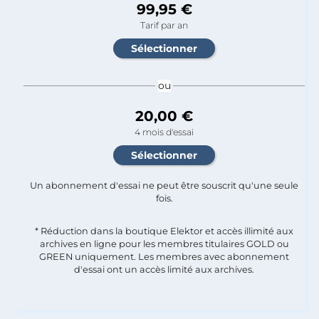
99,95 €
Tarif par an
ou
20,00 €
4 mois d'essai
Un abonnement d'essai ne peut être souscrit qu'une seule
fois.​
* Réduction dans la boutique Elektor et accès illimité aux
archives en ligne pour les membres titulaires GOLD ou
GREEN uniquement. Les membres avec abonnement
d'essai ont un accès limité aux archives.