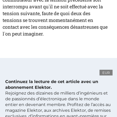
interrompu avant qu`il ne soit effectué avec la
tension suivante, faute de quoi deux des
tensions se trouvent momentanément en
contact avec les conséquences désastreuses que
l`on peut imaginer.
EUR
Continuez la lecture de cet article avec un
abonnement Elektor.
Rejoignez des dizaines de milliers d’ingénieurs et
de passionnés d’électronique dans le monde
entier en devenant membre. Profitez de l’accès au
magazine Elektor, aux archives Elektor, de remises
exclusives, d’informations en avant-première sur