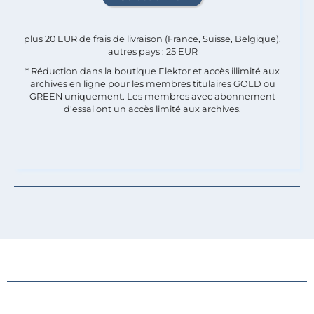
plus 20 EUR de frais de livraison (France, Suisse, Belgique),
autres pays : 25 EUR
* Réduction dans la boutique Elektor et accès illimité aux
archives en ligne pour les membres titulaires GOLD ou
GREEN uniquement. Les membres avec abonnement
d'essai ont un accès limité aux archives.