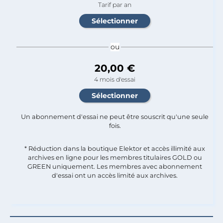
Tarif par an
ou
20,00 €
4 mois d'essai
Un abonnement d'essai ne peut être souscrit qu'une seule
fois.​
* Réduction dans la boutique Elektor et accès illimité aux
archives en ligne pour les membres titulaires GOLD ou
GREEN uniquement. Les membres avec abonnement
d'essai ont un accès limité aux archives.