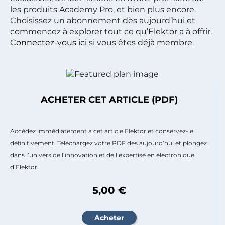
les produits Academy Pro, et bien plus encore.
Choisissez un abonnement dès aujourd’hui et
commencez à explorer tout ce qu’Elektor a à offrir.
Connectez-vous ici
si vous êtes déjà membre.
ACHETER CET ARTICLE (PDF)
Accédez immédiatement à cet article Elektor et conservez-le
définitivement. Téléchargez votre PDF dès aujourd’hui et plongez
dans l’univers de l’innovation et de l’expertise en électronique
d’Elektor.
5,00 €