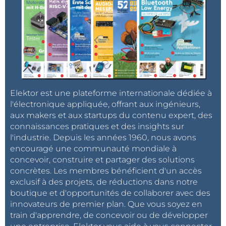
Elektor est une plateforme internationale dédiée à
l'électronique appliquée, offrant aux ingénieurs,
aux makers et aux startups du contenu expert, des
connaissances pratiques et des insights sur
l'industrie. Depuis les années 1960, nous avons
encouragé une communauté mondiale à
concevoir, construire et partager des solutions
concrètes. Les membres bénéficient d'un accès
exclusif à des projets, de réductions dans notre
boutique et d'opportunités de collaborer avec des
innovateurs de premier plan. Que vous soyez en
train d'apprendre, de concevoir ou de développer