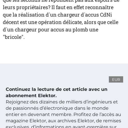
leurs propriétaires? Il faut en effet reconnaître
que la réalisation d`un chargeur d`accus CdNi
décent est une opération délicate, alors que celle
d`un chargeur pour accus au plomb une
"bricole".
EUR
Continuez la lecture de cet article avec un
abonnement Elektor.
Rejoignez des dizaines de milliers d’ingénieurs et
de passionnés d’électronique dans le monde
entier en devenant membre. Profitez de l’accès au
magazine Elektor, aux archives Elektor, de remises
exclusives, d’informations en avant-première sur