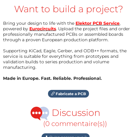
Want to build a project?
Bring your design to life with the
Elektor PCB Service
,
powered by
Eurocircuits
. Upload the project files and order
professionally manufactured PCBs or assembled boards
through a proven European production platform.
Supporting KiCad, Eagle, Gerber, and ODB++ formats, the
service is suitable for everything from prototypes and
validation builds to series production and volume
manufacturing.
Made in Europe. Fast. Reliable. Professional.
Fabricate a PCB
Discussion
(0 commentaire(s))