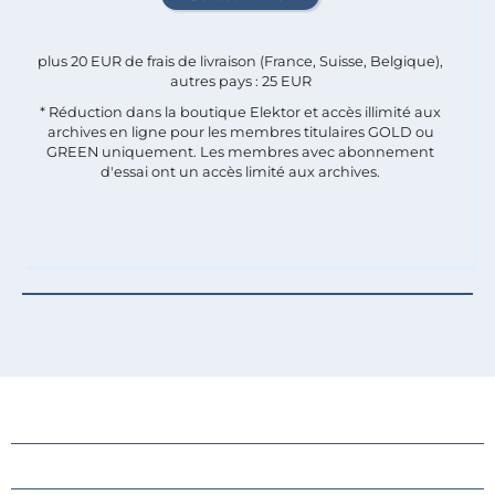
plus 20 EUR de frais de livraison (France, Suisse, Belgique),
autres pays : 25 EUR
* Réduction dans la boutique Elektor et accès illimité aux
archives en ligne pour les membres titulaires GOLD ou
GREEN uniquement. Les membres avec abonnement
d'essai ont un accès limité aux archives.