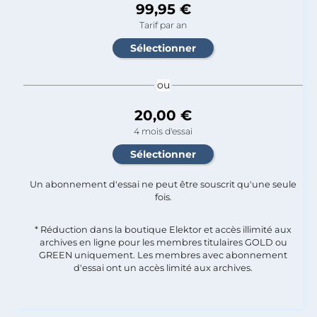
99,95 €
Tarif par an
ou
20,00 €
4 mois d'essai
Un abonnement d'essai ne peut être souscrit qu'une seule
fois.​
* Réduction dans la boutique Elektor et accès illimité aux
archives en ligne pour les membres titulaires GOLD ou
GREEN uniquement. Les membres avec abonnement
d'essai ont un accès limité aux archives.