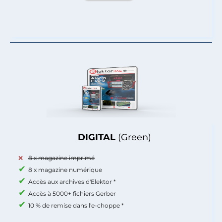
DIGITAL
(Green)
8 x magazine imprimé
8 x magazine numérique
Accès aux archives d'Elektor *
Accès à 5000+ fichiers Gerber
10 % de remise dans l'e-choppe *