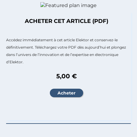
ACHETER CET ARTICLE (PDF)
Accédez immédiatement à cet article Elektor et conservez-le
définitivement. Téléchargez votre PDF dès aujourd’hui et plongez
dans l’univers de l’innovation et de l’expertise en électronique
d’Elektor.
5,00 €