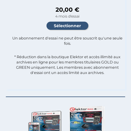
20,00 €
4 mois d'essai
Un abonnement d'essai ne peut être souscrit qu'une seule
fois.​
* Réduction dans la boutique Elektor et accès illimité aux
archives en ligne pour les membres titulaires GOLD ou
GREEN uniquement. Les membres avec abonnement
d'essai ont un accès limité aux archives.