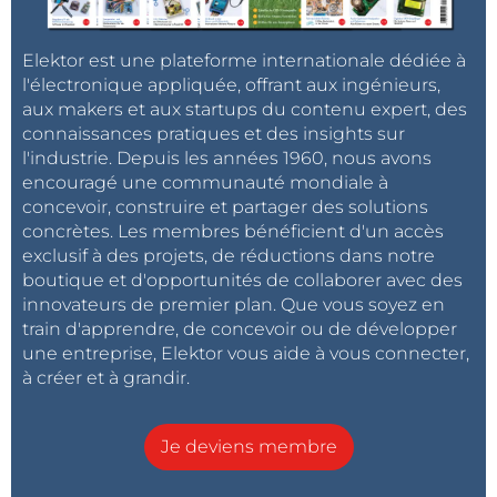
Elektor est une plateforme internationale dédiée à
l'électronique appliquée, offrant aux ingénieurs,
aux makers et aux startups du contenu expert, des
connaissances pratiques et des insights sur
l'industrie. Depuis les années 1960, nous avons
encouragé une communauté mondiale à
concevoir, construire et partager des solutions
concrètes. Les membres bénéficient d'un accès
exclusif à des projets, de réductions dans notre
boutique et d'opportunités de collaborer avec des
innovateurs de premier plan. Que vous soyez en
train d'apprendre, de concevoir ou de développer
une entreprise, Elektor vous aide à vous connecter,
à créer et à grandir.
Je deviens membre