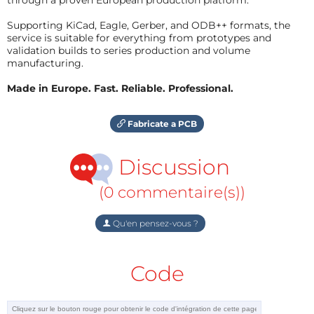
Supporting KiCad, Eagle, Gerber, and ODB++ formats, the
service is suitable for everything from prototypes and
validation builds to series production and volume
manufacturing.
Made in Europe. Fast. Reliable. Professional.
Fabricate a PCB
Discussion
(0 commentaire(s))
Qu'en pensez-vous ?
Code