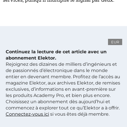
EUR
Continuez la lecture de cet article avec un
abonnement Elektor.
Rejoignez des dizaines de milliers d’ingénieurs et
de passionnés d’électronique dans le monde
entier en devenant membre. Profitez de l’accès au
magazine Elektor, aux archives Elektor, de remises
exclusives, d’informations en avant-première sur
les produits Academy Pro, et bien plus encore.
Choisissez un abonnement dès aujourd’hui et
commencez à explorer tout ce qu’Elektor a à offrir.
Connectez-vous ici
si vous êtes déjà membre.