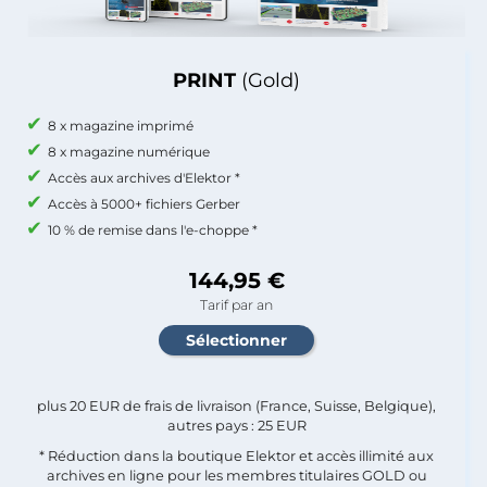
PRINT
(Gold)
8 x magazine imprimé
8 x magazine numérique
Accès aux archives d'Elektor *
Accès à 5000+ fichiers Gerber
10 % de remise dans l'e-choppe *
144,95 €
Tarif par an
plus 20 EUR de frais de livraison (France, Suisse, Belgique),
autres pays : 25 EUR
* Réduction dans la boutique Elektor et accès illimité aux
archives en ligne pour les membres titulaires GOLD ou