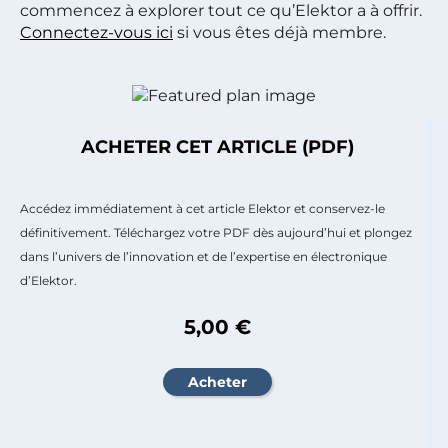
commencez à explorer tout ce qu’Elektor a à offrir.
Connectez-vous ici
si vous êtes déjà membre.
ACHETER CET ARTICLE (PDF)
Accédez immédiatement à cet article Elektor et conservez-le
définitivement. Téléchargez votre PDF dès aujourd’hui et plongez
dans l’univers de l’innovation et de l’expertise en électronique
d’Elektor.
5,00 €