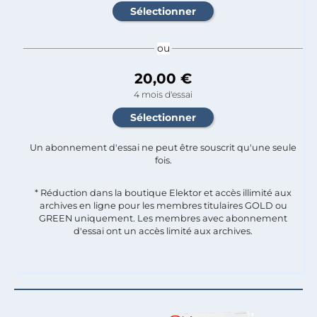
ou
20,00 €
4 mois d'essai
Un abonnement d'essai ne peut être souscrit qu'une seule
fois.​
* Réduction dans la boutique Elektor et accès illimité aux
archives en ligne pour les membres titulaires GOLD ou
GREEN uniquement. Les membres avec abonnement
d'essai ont un accès limité aux archives.