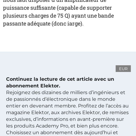
puissance suffisante (capable de supporter
plusieurs charges de 75 Q) ayant une bande
passante adéquate (donc iarge).
EUR
Continuez la lecture de cet article avec un
abonnement Elektor.
Rejoignez des dizaines de milliers d’ingénieurs et
de passionnés d’électronique dans le monde
entier en devenant membre. Profitez de l’accès au
magazine Elektor, aux archives Elektor, de remises
exclusives, d’informations en avant-première sur
les produits Academy Pro, et bien plus encore.
Choisissez un abonnement dès aujourd’hui et