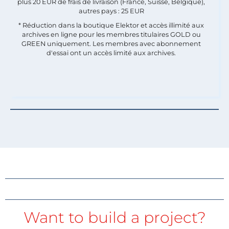
plus 20 EUR de frais de livraison (France, Suisse, Belgique),
autres pays : 25 EUR
* Réduction dans la boutique Elektor et accès illimité aux
archives en ligne pour les membres titulaires GOLD ou
GREEN uniquement. Les membres avec abonnement
d'essai ont un accès limité aux archives.
Want to build a project?