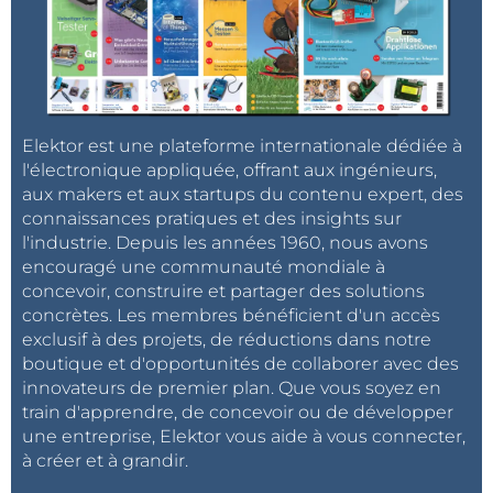
Elektor est une plateforme internationale dédiée à
l'électronique appliquée, offrant aux ingénieurs,
aux makers et aux startups du contenu expert, des
connaissances pratiques et des insights sur
l'industrie. Depuis les années 1960, nous avons
encouragé une communauté mondiale à
concevoir, construire et partager des solutions
concrètes. Les membres bénéficient d'un accès
exclusif à des projets, de réductions dans notre
boutique et d'opportunités de collaborer avec des
innovateurs de premier plan. Que vous soyez en
train d'apprendre, de concevoir ou de développer
une entreprise, Elektor vous aide à vous connecter,
à créer et à grandir.