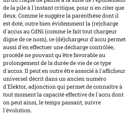
de la pile à l`instant critique, pour n`en citer que
deux. Comme le suggère la parenthèse dont il
est doté, outre bien évidemment la (re)charge
d`accus au CdNi (comme le fait tout chargeur
digne de ce nom), ce (dé)chargeur d`accu permet
aussi d`en effectuer une décharge contrôlée,
procédé ne pouvant qu`être favorable au
prolongement de la durée de vie de ce type
d`accus. Il peut en outre être associé à l`afficheur
universel décrit dans un ancien numéro
d`Elektor, adjonction qui permet de connaître à
tout moment la capacité effective de l`accu dont
on peut ainsi, le temps passant, suivre
l`évolution.