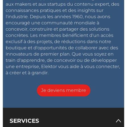
aux makers et aux startups du contenu expert, des
connaissances pratiques et des insights sur
l'industrie. Depuis les années 1960, nous avons
encouragé une communauté mondiale à
concevoir, construire et partager des solutions
concrètes. Les membres bénéficient d'un accès
exclusif à des projets, de réductions dans notre
boutique et d'opportunités de collaborer avec des
innovateurs de premier plan. Que vous soyez en
train d'apprendre, de concevoir ou de développer
une entreprise, Elektor vous aide à vous connecter,
à créer et à grandir.
Je deviens membre
SERVICES