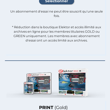
Un abonnement d'essai ne peut être souscrit qu'une seule
fois.​
* Réduction dans la boutique Elektor et accès illimité aux
archives en ligne pour les membres titulaires GOLD ou
GREEN uniquement. Les membres avec abonnement
d'essai ont un accès limité aux archives.
PRINT
(Gold)