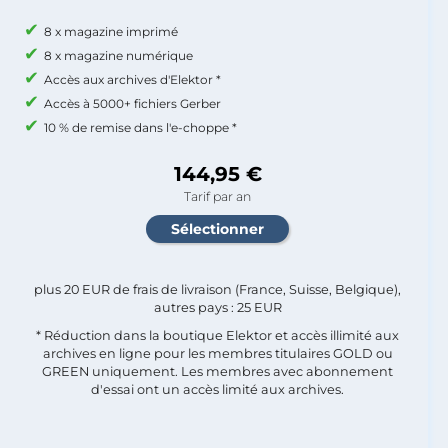
8 x magazine imprimé
8 x magazine numérique
Accès aux archives d'Elektor *
Accès à 5000+ fichiers Gerber
10 % de remise dans l'e-choppe *
144,95 €
Tarif par an
plus 20 EUR de frais de livraison (France, Suisse, Belgique),
autres pays : 25 EUR
* Réduction dans la boutique Elektor et accès illimité aux
archives en ligne pour les membres titulaires GOLD ou
GREEN uniquement. Les membres avec abonnement
d'essai ont un accès limité aux archives.