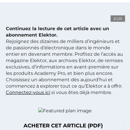
EUR
Continuez la lecture de cet article avec un
abonnement Elektor.
Rejoignez des dizaines de milliers d’ingénieurs et
de passionnés d’électronique dans le monde
entier en devenant membre. Profitez de l’accès au
magazine Elektor, aux archives Elektor, de remises
exclusives, d’informations en avant-première sur
les produits Academy Pro, et bien plus encore.
Choisissez un abonnement dès aujourd’hui et
commencez à explorer tout ce qu’Elektor a à offrir.
Connectez-vous ici
si vous êtes déjà membre.
ACHETER CET ARTICLE (PDF)