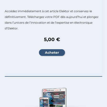
Accédez immédiatement à cet article Elektor et conservez-le
définitivement. Téléchargez votre PDF dès aujourd’hui et plongez
dans l’univers de l’innovation et de l’expertise en électronique
d’Elektor.
5,00 €