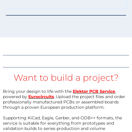
Want to build a project?
Bring your design to life with the
Elektor PCB Service
,
powered by
Eurocircuits
. Upload the project files and order
professionally manufactured PCBs or assembled boards
through a proven European production platform.
Supporting KiCad, Eagle, Gerber, and ODB++ formats, the
service is suitable for everything from prototypes and
validation builds to series production and volume